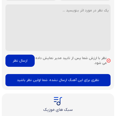
نظر با ارزش شما پس از تایید مدیر نمایش داده
می شود.
نظری برای این آهنگ ارسال نشده، شما اولین نظر باشید
سبک های موزیک