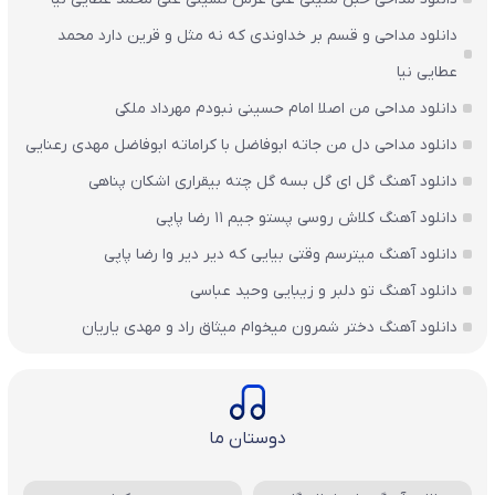
دانلود مداحی و قسم بر خداوندی که نه مثل و قرین دارد محمد
عطایی نیا
دانلود مداحی من اصلا امام حسینی نبودم مهرداد ملکی
دانلود مداحی دل من جاته ابوفاضل با کراماته ابوفاضل مهدی رعنایی
دانلود آهنگ گل ای گل بسه گل چته بیقراری اشکان پناهی
دانلود آهنگ کلاش روسی پستو جیم ۱۱ رضا پاپی
دانلود آهنگ میترسم وقتی بیایی که دیر دیر وا رضا پاپی
دانلود آهنگ تو دلبر و زیبایی وحید عباسی
دانلود آهنگ دختر شمرون میخوام میثاق راد و مهدی یاریان
دوستان ما