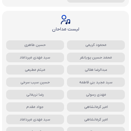
لیست مداحان
محمود کریمی
حسین طاهری
محمد حسین پویانفر
سید مهدی میرداماد
عبدالرضا هلالی
میثم مطیعی
سید مجید بنی فاطمه
حسین سیب سرخی
مهدی رسولی
رضا نریمانی
امیر کرمانشاهی
جواد مقدم
امیر کرمانشاهی
سید مهدی میرداماد