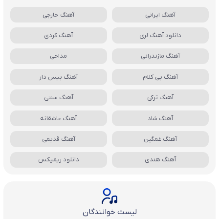
آهنگ ایرانی
آهنگ خارجی
دانلود آهنگ لری
آهنگ کردی
آهنگ مازندرانی
مداحی
آهنگ بی کلام
آهنگ بیس دار
آهنگ ترکی
آهنگ سنتی
آهنگ شاد
آهنگ عاشقانه
آهنگ غمگین
آهنگ قدیمی
آهنگ هندی
دانلود ریمیکس
لیست خوانندگان