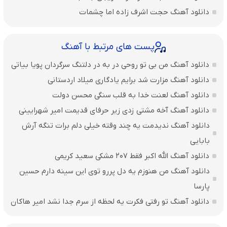
دانلود آهنگ حجت اشرف زاده اما چشمات
پست های مرتبط با آهنگ
دانلود آهنگ من بی تو روحی در به در دلتنگ سرگردان پویا بیاتی
دانلود آهنگ مزارت شد برایم یادگاری میلاد اردستانی
دانلود آهنگ لعنت خدا به قلب سنگی محسن دولت
دانلود آهنگ آخه مشتی زدی زیر حرفای قدیمت امیر شهرایینی
دانلود آهنگ ندیدمت یه چند وقته خیلی دلم برات تنگه آرش
بابایی
دانلود آهنگ الله اکبر فقط 207 مشکی سعید کریمی
دانلود آهنگ من هنوزم یه دل پررو توی این سینه دارم حسین
پارسا
دانلود آهنگ تو رفتی فکرت یه لحظه از سرم جدا نشد امیر هاکان