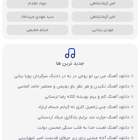
امیر کرمانشاهی
جواد مقدم
امیر کرمانشاهی
سید مهدی میرداماد
مهدی رعنایی
میثم مطیعی
جدید ترین ها
دانلود آهنگ من بی تو روحی در به در دلتنگ سرگردان پویا بیاتی
دانلود آهنگ تکیدن و هر نظر باو بچیمن و محضر حامد الماسی
دانلود آهنگ کم و پیم بویشه کاکه رضا لرستانی
دانلود آهنگ چنی زخمیل کاری له گیانم حسام لرنژاد
دانلود آهنگ مزارت شد برایم یادگاری میلاد اردستانی
دانلود آهنگ لعنت خدا به قلب سنگی محسن دولت
دانلود آهنگ آخه مشتی زدی زیر حرفای قدیمت امیر شهرایینی