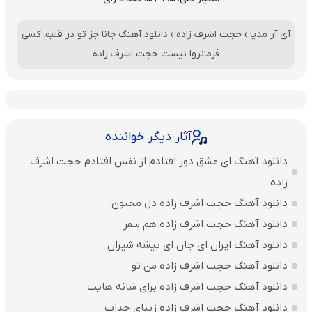
آی آر مدیا
›
حجت اشرف زاده
›
دانلود آهنگ جانا جز تو در قلبم کسی
فرمانروا نیست حجت اشرف زاده
آثار دیگر خواننده
دانلود آهنگ ای عشق دور افتادم از نفس افتادم حجت اشرف
زاده
دانلود آهنگ حجت اشرف زاده دل مجنون
دانلود آهنگ حجت اشرف زاده هم سفر
دانلود آهنگ ایران ای جان ای بیشه شیران
دانلود آهنگ حجت اشرف زاده من تو
دانلود آهنگ حجت اشرف زاده برای شانه هایت
دانلود آهنگ حجت اشرف زاده زیبای جذاب