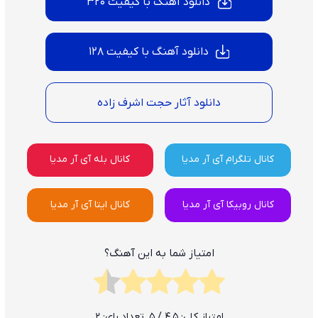
دانلود آهنگ با کیفیت 320
دانلود آهنگ با کیفیت 128
دانلود آثار حجت اشرف زاده
کانال تلگرام آی آر مدیا
کانال بله آی آر مدیا
کانال روبیکا آی آر مدیا
کانال ایتا آی آر مدیا
امتیاز شما به این آهنگ؟
امتیاز کلی:
4.5
/ 5. تعداد رای:
2