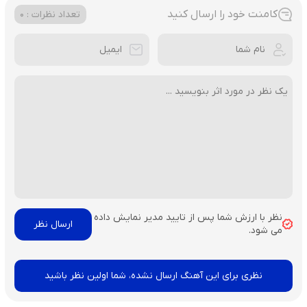
کامنت خود را ارسال کنید
تعداد نظرات : 0
نظر با ارزش شما پس از تایید مدیر نمایش داده
می شود.
نظری برای این آهنگ ارسال نشده، شما اولین نظر باشید