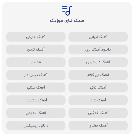
سبک های موزیک
آهنگ ایرانی
آهنگ خارجی
دانلود آهنگ لری
آهنگ کردی
آهنگ مازندرانی
مداحی
آهنگ بی کلام
آهنگ بیس دار
آهنگ ترکی
آهنگ سنتی
آهنگ شاد
آهنگ عاشقانه
آهنگ غمگین
آهنگ قدیمی
آهنگ هندی
دانلود ریمیکس