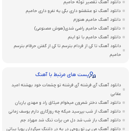
دانلود آهنگ تقصیر توئه حامیم
دانلود آهنگ تو عشقشو داری بگی یه نفرو داری حامیم
دانلود آهنگ حامیم هنوزم
دانلود آهنگ حامیم راضی شدی(هوش مصنوعی)
دانلود آهنگ حامیم با تو اینم
دانلود آهنگ تا کی از فردام بترسم تا کی از گفتن حرفام بترسم
حامیم
پست های مرتبط با آهنگ
دانلود آهنگ آی فرشته آی فرشته تو چشمات خود بهشته امید
عقابی
دانلود آهنگ دختر شمرون میخوام میثاق راد و مهدی یاریان
دانلود آهنگ از شب بپرسید میگه چه روزگاری دارم یوسف زمانی
دانلود آهنگ باز شب شد دل من برات تنگ شد مهراد جم
دانلود آهنگ من بی تو روحی در به در دلتنگ سرگردان پویا بیاتی