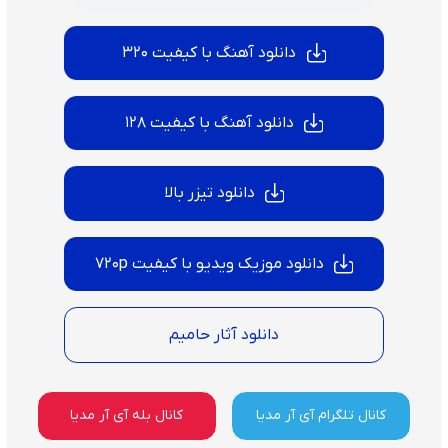
دانلود آهنگ با کیفیت 320
دانلود آهنگ با کیفیت 128
دانلود تیزر بالا
دانلود موزیک ویدیو با کیفیت 720p
دانلود آثار حامیم
کانال تلگرام آی آر مدیا
کانال بله آی آر مدیا