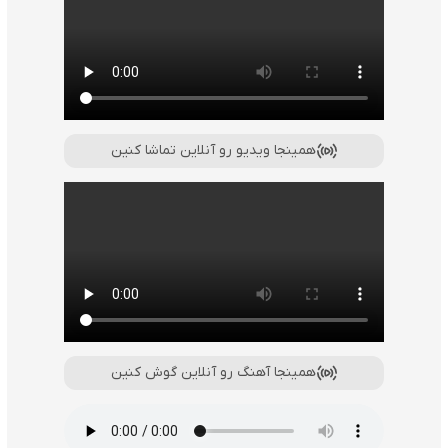
همینجا ویدیو رو آنلاین تماشا کنین
همینجا آهنگ رو آنلاین گوش کنین