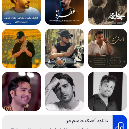
دانلود آهنگ حامیم من