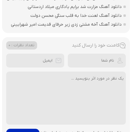
دانلود آهنگ مزارت شد برایم یادگاری میلاد اردستانی
دانلود آهنگ لعنت خدا به قلب سنگی محسن دولت
دانلود آهنگ آخه مشتی زدی زیر حرفای قدیمت امیر شهرایینی
کامنت خود را ارسال کنید
تعداد نظرات : 0