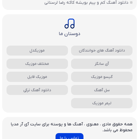
دانلود آهنگ کم و پیم بویشه کاکه رضا لرستانی
دوستان ما
دانلود آهنگ های خوانندگان
موزیکدل
آی سانگز
مختلف موزیک
گیسو موزیک
موزیک فایل
سل آهنگ
دانلود آهنگ ترکی
لیمر موزیک
همه حقوق مادی ، معنوی ، آهنگ ها و پوسته برای سایت آی آر مدیا
محفوظ می باشد.
تماس با ما