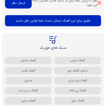
نظر با ارزش شما پس از تایید مدیر نمایش داده
می شود.
نظری برای این آهنگ ارسال نشده، شما اولین نظر باشید
سبک های موزیک
آهنگ ایرانی
آهنگ خارجی
دانلود آهنگ لری
آهنگ کردی
آهنگ مازندرانی
مداحی
آهنگ بی کلام
آهنگ بیس دار
آهنگ ترکی
آهنگ سنتی