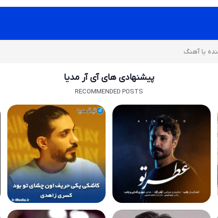
پیشنهادی های آی آر مدیا
RECOMMENDED POSTS