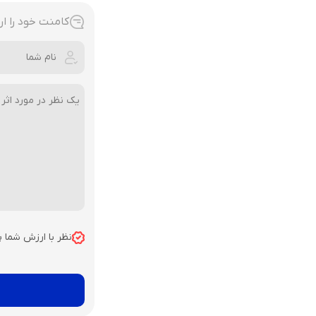
کامنت خود را ار
نظر با ارزش شما 