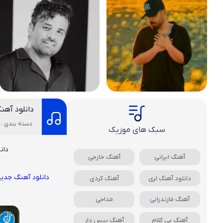
دانلود آهن
دسته بندی : 
سبک های موزیک
دان
آهنگ ایرانی
آهنگ خارجی
دانلود آهنگ جدی
دانلود آهنگ لری
آهنگ کردی
آهنگ مازندرانی
مداحی
آهنگ بی کلام
آهنگ بیس دار