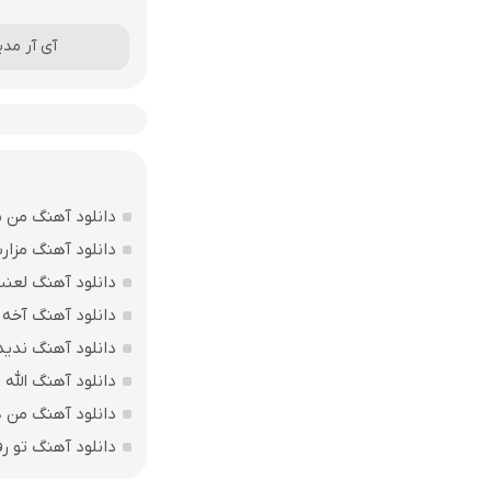
آی آر مدی
دانلود آهنگ من بی
دانلود آهنگ مزارت
دانلود آهنگ لعن
دانلود آهنگ آخه 
دانلود آهنگ ندید
دانلود آهنگ الله اکبر فقط 207 
دانلود آهنگ من ه
دانلود آهنگ تو ر