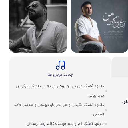
جدید ترین ها
دانلود آهنگ من بی تو روحی در به در دلتنگ سرگردان
پویا بیاتی
لود
دانلود آهنگ تکیدن و هر نظر باو بچیمن و محضر حامد
الماسی
دانلود آهنگ کم و پیم بویشه کاکه رضا لرستانی