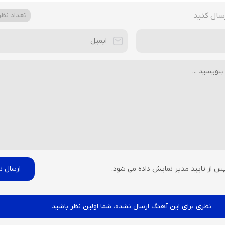
سال کنید
تعداد نظرا
پس از تایید مدیر نمایش داده می شود.
نظری برای این آهنگ ارسال نشده، شما اولین نظر باشید