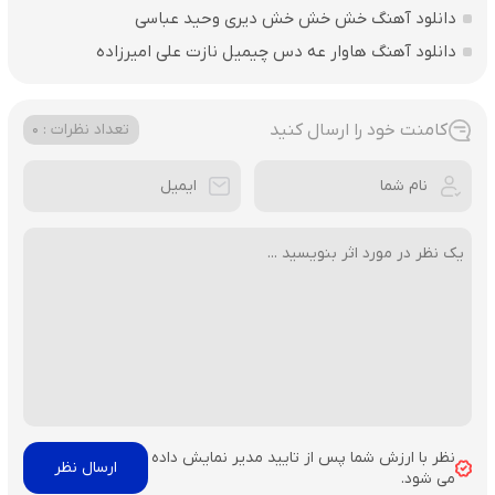
دانلود آهنگ خش خش خش دیری وحید عباسی
دانلود آهنگ هاوار عه دس چیمیل نازت علی امیرزاده
کامنت خود را ارسال کنید
تعداد نظرات : 0
نظر با ارزش شما پس از تایید مدیر نمایش داده
می شود.