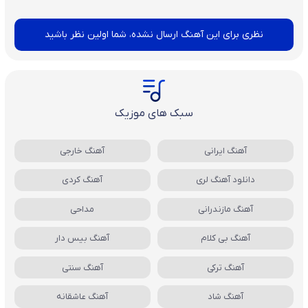
نظری برای این آهنگ ارسال نشده، شما اولین نظر باشید
سبک های موزیک
آهنگ ایرانی
آهنگ خارجی
دانلود آهنگ لری
آهنگ کردی
آهنگ مازندرانی
مداحی
آهنگ بی کلام
آهنگ بیس دار
آهنگ ترکی
آهنگ سنتی
آهنگ شاد
آهنگ عاشقانه