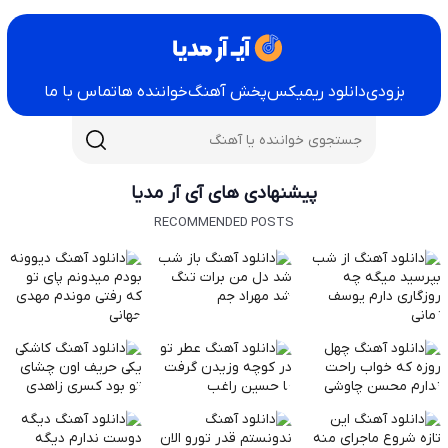
بزودی
دانلود ریمیکس
پخش آهنگ
خواننده ها
تماس با ما
پیشنهادی های آی آر مدیا
RECOMMENDED POSTS