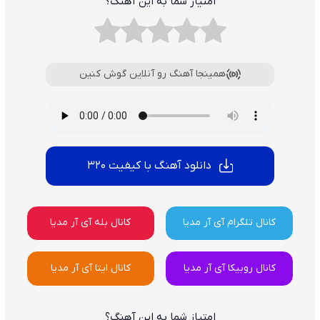
امتیاز شما به این آهنگ؟
همینجا آهنگ رو آنلاین گوش کنین
دانلود آهنگ با کیفیت 320
کانال تلگرام آی آر مدیا
کانال بله آی آر مدیا
کانال روبیکا آی آر مدیا
کانال ایتا آی آر مدیا
امتیاز شما به این آهنگ؟