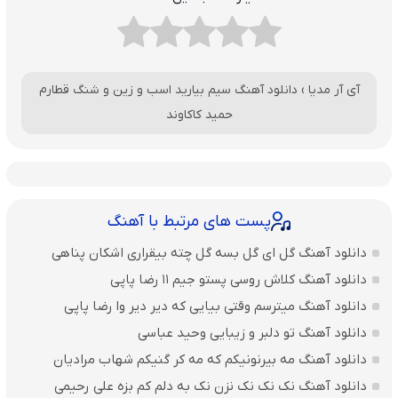
آی آر مدیا
›
دانلود آهنگ سیم بیارید اسب و زین و شنگ قطارم
حمید کاکاوند
پست های مرتبط با آهنگ
دانلود آهنگ گل ای گل بسه گل چته بیقراری اشکان پناهی
دانلود آهنگ کلاش روسی پستو جیم ۱۱ رضا پاپی
دانلود آهنگ میترسم وقتی بیایی که دیر دیر وا رضا پاپی
دانلود آهنگ تو دلبر و زیبایی وحید عباسی
دانلود آهنگ مه بیرنونیکم که مه کر گنیکم شهاب مرادیان
دانلود آهنگ نک نک نک نزن نک به دلم کم بزه علی رحیمی