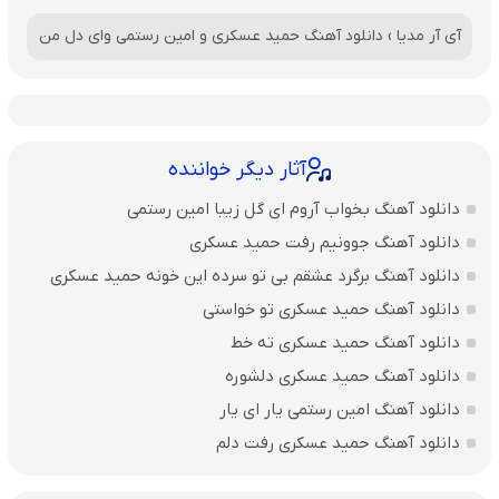
آی آر مدیا
›
دانلود آهنگ حمید عسکری و امین رستمی وای دل من
آثار دیگر خواننده
دانلود آهنگ بخواب آروم ای گل زیبا امین رستمی
دانلود آهنگ جوونیم رفت حمید عسکری
دانلود آهنگ ﺑﺮﮔﺮد ﻋﺸﻘﻢ ﺑﻰ ﺗﻮ ﺳﺮده اﻳﻦ ﺧﻮﻧﻪ حمید عسکری
دانلود آهنگ حمید عسکری تو خواستی
دانلود آهنگ حمید عسکری ته خط
دانلود آهنگ حمید عسکری دلشوره
دانلود آهنگ امین رستمی یار ای یار
دانلود آهنگ حمید عسکری رفت دلم