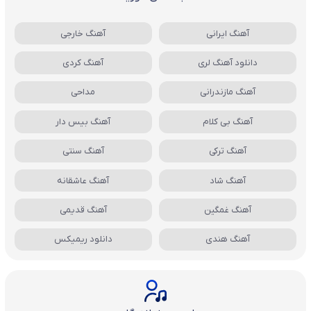
آهنگ ایرانی
آهنگ خارجی
دانلود آهنگ لری
آهنگ کردی
آهنگ مازندرانی
مداحی
آهنگ بی کلام
آهنگ بیس دار
آهنگ ترکی
آهنگ سنتی
آهنگ شاد
آهنگ عاشقانه
آهنگ غمگین
آهنگ قدیمی
آهنگ هندی
دانلود ریمیکس