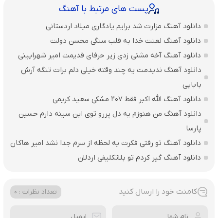
پست های مرتبط با آهنگ
دانلود آهنگ مزارت شد برایم یادگاری میلاد اردستانی
دانلود آهنگ لعنت خدا به قلب سنگی محسن دولت
دانلود آهنگ آخه مشتی زدی زیر حرفای قدیمت امیر شهرایینی
دانلود آهنگ ندیدمت یه چند وقته خیلی دلم برات تنگه آرش
بابایی
دانلود آهنگ الله اکبر فقط 207 مشکی سعید کریمی
دانلود آهنگ من هنوزم یه دل پررو توی این سینه دارم حسین
پارسا
دانلود آهنگ تو رفتی فکرت یه لحظه از سرم جدا نشد امیر هاکان
دانلود آهنگ گیر کردم تو بلاتکلیفی اردلان
کامنت خود را ارسال کنید
تعداد نظرات : 0