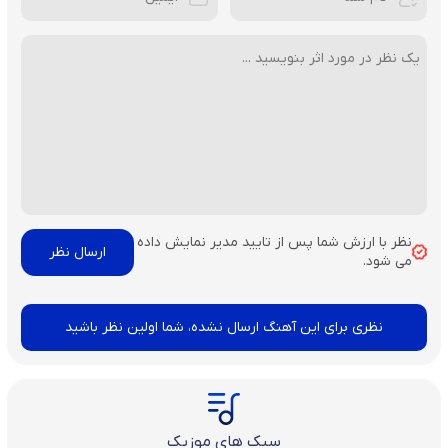
نظر با ارزش شما پس از تایید مدیر نمایش داده
می شود.
نظری برای این آهنگ ارسال نشده، شما اولین نظر باشید
سبک های موزیک