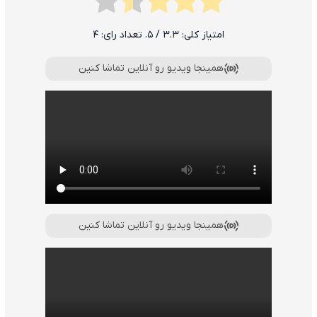
امتیاز کلی:
3.3
/ 5. تعداد رای:
4
همینجا ویدیو رو آنلاین تماشا کنین
همینجا ویدیو رو آنلاین تماشا کنین