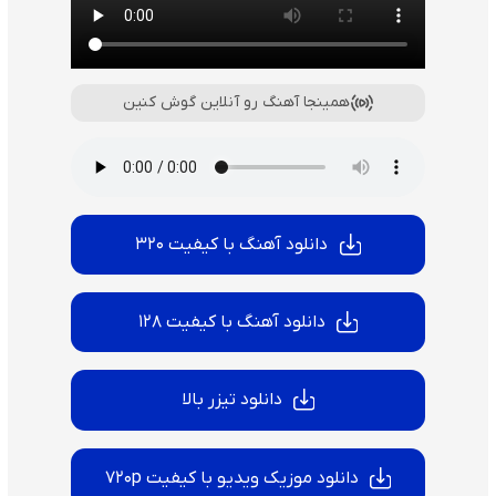
همینجا آهنگ رو آنلاین گوش کنین
دانلود آهنگ با کیفیت 320
دانلود آهنگ با کیفیت 128
دانلود تیزر بالا
دانلود موزیک ویدیو با کیفیت 720p