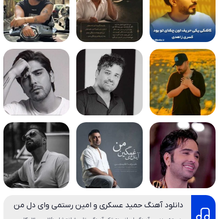
دانلود آهنگ حمید عسکری و امین رستمی وای دل من