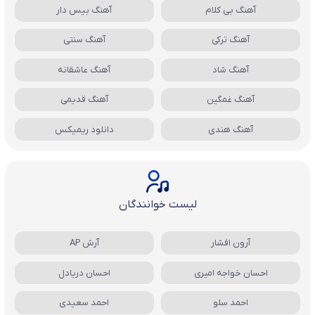
آهنگ بی کلام
آهنگ بیس دار
آهنگ ترکی
آهنگ سنتی
آهنگ شاد
آهنگ عاشقانه
آهنگ غمگین
آهنگ قدیمی
آهنگ هندی
دانلود ریمیکس
لیست خوانندگان
آرون افشار
آرش AP
احسان خواجه امیری
احسان دریادل
احمد سلو
احمد سعیدی