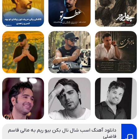
دانلود آهنگ اسب شال نال بکن بیو ریم به مالی قاسم
فاضلی