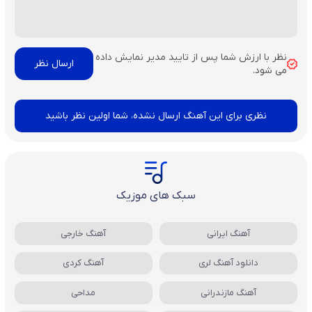
نظر با ارزش شما پس از تایید مدیر نمایش داده
می شود.
نظری برای این آهنگ ارسال نشده، شما اولین نظر باشید
سبک های موزیک
آهنگ ایرانی
آهنگ خارجی
دانلود آهنگ لری
آهنگ کردی
آهنگ مازندرانی
مداحی