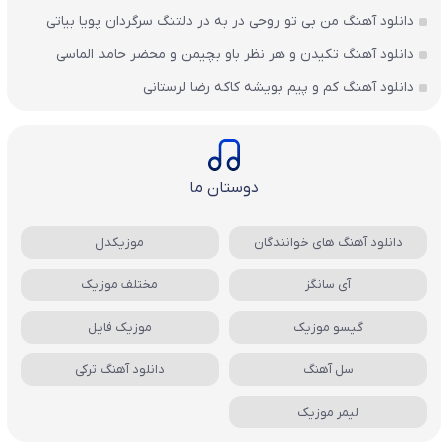
دانلود آهنگ من بی تو روحی در به در دلتنگ سرگردان پویا بیاتی
دانلود آهنگ تکیدن و هر نظر باو بچیمن و محضر حامد الماسی
دانلود آهنگ کم و پیم بویشه کاکه رضا لرستانی
دوستان ما
دانلود آهنگ های خوانندگان
موزیکدل
آی سانگز
مختلف موزیک
گیسو موزیک
موزیک فایل
سل آهنگ
دانلود آهنگ ترکی
لیمر موزیک