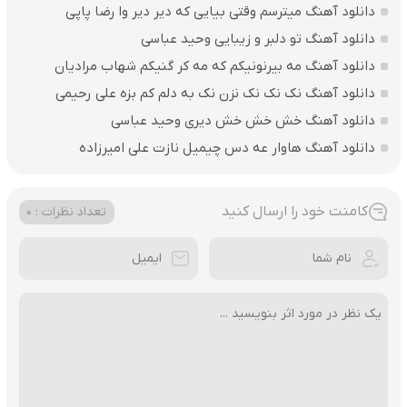
دانلود آهنگ میترسم وقتی بیایی که دیر دیر وا رضا پاپی
دانلود آهنگ تو دلبر و زیبایی وحید عباسی
دانلود آهنگ مه بیرنونیکم که مه کر گنیکم شهاب مرادیان
دانلود آهنگ نک نک نک نزن نک به دلم کم بزه علی رحیمی
دانلود آهنگ خش خش خش دیری وحید عباسی
دانلود آهنگ هاوار عه دس چیمیل نازت علی امیرزاده
کامنت خود را ارسال کنید
تعداد نظرات : 0