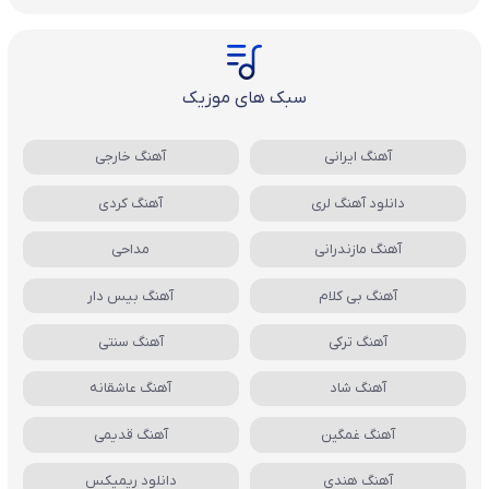
سبک های موزیک
آهنگ ایرانی
آهنگ خارجی
دانلود آهنگ لری
آهنگ کردی
آهنگ مازندرانی
مداحی
آهنگ بی کلام
آهنگ بیس دار
آهنگ ترکی
آهنگ سنتی
آهنگ شاد
آهنگ عاشقانه
آهنگ غمگین
آهنگ قدیمی
آهنگ هندی
دانلود ریمیکس