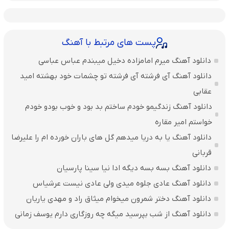
پست های مرتبط با آهنگ
دانلود آهنگ میرم امامزاده دخیل میبندم عباس عباسی
دانلود آهنگ آی فرشته آی فرشته تو چشمات خود بهشته امید
عقابی
دانلود آهنگ زندگیمو خودم ساختم بد بود و خوب بودو خودم
خواستم امیر مقاره
دانلود آهنگ یا به دریا میدهم گل های باران‌ خورده ام را علیرضا
قربانی
دانلود آهنگ بسه بسه دیگه ادا نیا سینا پارسیان
دانلود آهنگ عادی جلوه میدی ولی عادی نیست عرشیاس
دانلود آهنگ دختر شمرون میخوام میثاق راد و مهدی یاریان
دانلود آهنگ از شب بپرسید میگه چه روزگاری دارم یوسف زمانی