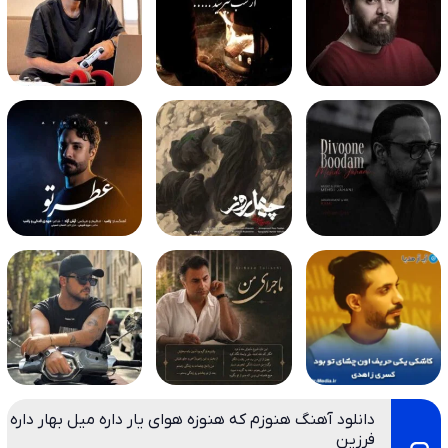
دانلود آهنگ هنوزم که هنوزه هوای یار داره میل بهار داره
فرزین