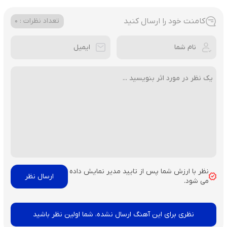
کامنت خود را ارسال کنید
تعداد نظرات : 0
نظر با ارزش شما پس از تایید مدیر نمایش داده
می شود.
نظری برای این آهنگ ارسال نشده، شما اولین نظر باشید