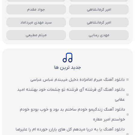
امیر کرمانشاهی
جواد مقدم
امیر کرمانشاهی
سید مهدی میرداماد
مهدی رعنایی
میثم مطیعی
جدید ترین ها
دانلود آهنگ میرم امامزاده دخیل میبندم عباس عباسی
دانلود آهنگ آی فرشته آی فرشته تو چشمات خود بهشته امید
عقابی
دانلود آهنگ زندگیمو خودم ساختم بد بود و خوب بودو خودم
خواستم امیر مقاره
دانلود آهنگ یا به دریا میدهم گل های باران‌ خورده ام را علیرضا