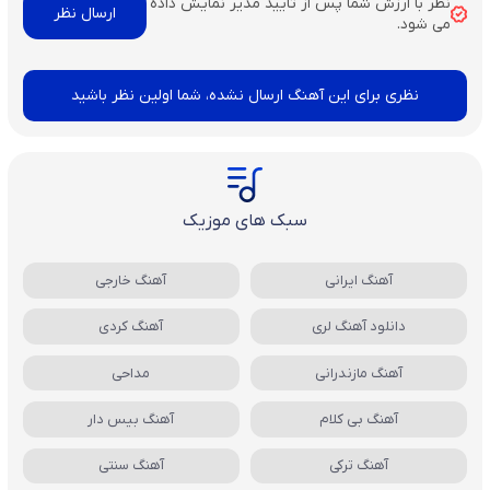
نظر با ارزش شما پس از تایید مدیر نمایش داده
می شود.
نظری برای این آهنگ ارسال نشده، شما اولین نظر باشید
سبک های موزیک
آهنگ ایرانی
آهنگ خارجی
دانلود آهنگ لری
آهنگ کردی
آهنگ مازندرانی
مداحی
آهنگ بی کلام
آهنگ بیس دار
آهنگ ترکی
آهنگ سنتی