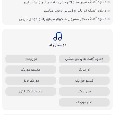
دانلود آهنگ میترسم وقتی بیایی که دیر دیر وا رضا پاپی
دانلود آهنگ تو دلبر و زیبایی وحید عباسی
دانلود آهنگ دختر شمرون میخوام میثاق راد و مهدی یاریان
دوستان ما
دانلود آهنگ های خوانندگان
موزیکدل
آی سانگز
مختلف موزیک
گیسو موزیک
موزیک فایل
سل آهنگ
دانلود آهنگ ترکی
لیمر موزیک