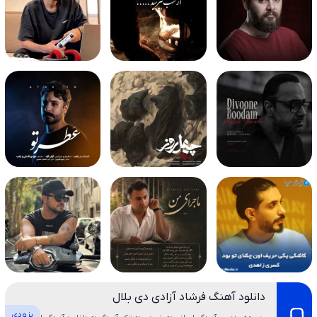
دانلود آهنگ فرشاد آزادی دی بلال
بزودی