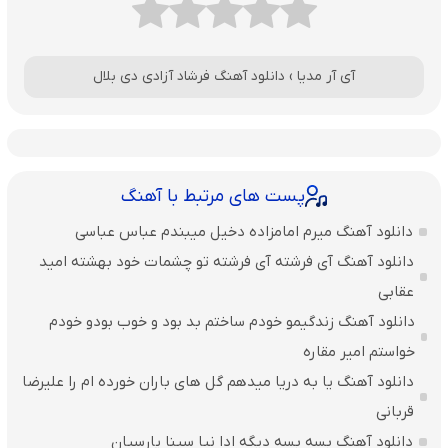
آی آر مدیا
›
دانلود آهنگ فرشاد آزادی دی بلال
پست های مرتبط با آهنگ
دانلود آهنگ میرم امامزاده دخیل میبندم عباس عباسی
دانلود آهنگ آی فرشته آی فرشته تو چشمات خود بهشته امید
عقابی
دانلود آهنگ زندگیمو خودم ساختم بد بود و خوب بودو خودم
خواستم امیر مقاره
دانلود آهنگ یا به دریا میدهم گل های باران‌ خورده ام را علیرضا
قربانی
دانلود آهنگ بسه بسه دیگه ادا نیا سینا پارسیان