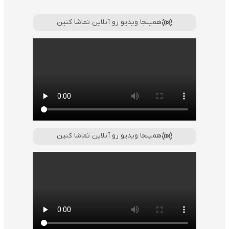
همینجا ویدیو رو آنلاین تماشا کنین
همینجا ویدیو رو آنلاین تماشا کنین