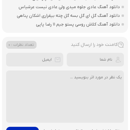
دانلود آهنگ عادی جلوه میدی ولی عادی نیست عرشیاس
دانلود آهنگ گل ای گل بسه گل چته بیقراری اشکان پناهی
دانلود آهنگ کلاش روسی پستو جیم ۱۱ رضا پاپی
کامنت خود را ارسال کنید
تعداد نظرات : 0