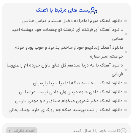
پست های مرتبط با آهنگ
دانلود آهنگ میرم امامزاده دخیل میبندم عباس عباسی
دانلود آهنگ آی فرشته آی فرشته تو چشمات خود بهشته امید
عقابی
دانلود آهنگ زندگیمو خودم ساختم بد بود و خوب بودو خودم
خواستم امیر مقاره
دانلود آهنگ یا به دریا میدهم گل های باران‌ خورده ام را علیرضا
قربانی
دانلود آهنگ بسه بسه دیگه ادا نیا سینا پارسیان
دانلود آهنگ عادی جلوه میدی ولی عادی نیست عرشیاس
دانلود آهنگ دختر شمرون میخوام میثاق راد و مهدی یاریان
دانلود آهنگ از شب بپرسید میگه چه روزگاری دارم یوسف زمانی
کامنت خود را ارسال کنید
تعداد نظرات : 0