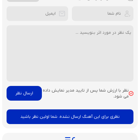
نظر با ارزش شما پس از تایید مدیر نمایش داده
می شود.
نظری برای این آهنگ ارسال نشده، شما اولین نظر باشید