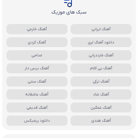
سبک های موزیک
آهنگ ایرانی
آهنگ خارجی
دانلود آهنگ لری
آهنگ کردی
آهنگ مازندرانی
مداحی
آهنگ بی کلام
آهنگ بیس دار
آهنگ ترکی
آهنگ سنتی
آهنگ شاد
آهنگ عاشقانه
آهنگ غمگین
آهنگ قدیمی
آهنگ هندی
دانلود ریمیکس