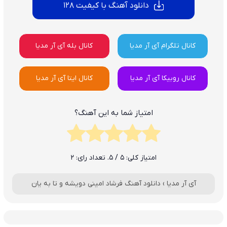
دانلود آهنگ با کیفیت 128
کانال تلگرام آی آر مدیا
کانال بله آی آر مدیا
کانال روبیکا آی آر مدیا
کانال ایتا آی آر مدیا
امتیاز شما به این آهنگ؟
امتیاز کلی:
5
/ 5. تعداد رای:
2
آی آر مدیا
›
دانلود آهنگ فرشاد امینی دویشه و تا به یان