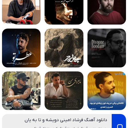
دانلود آهنگ فرشاد امینی دویشه و تا به یان