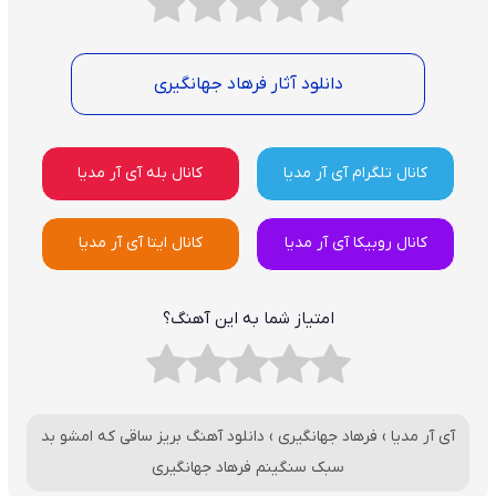
دانلود آثار فرهاد جهانگیری
کانال تلگرام آی آر مدیا
کانال بله آی آر مدیا
کانال روبیکا آی آر مدیا
کانال ایتا آی آر مدیا
امتیاز شما به این آهنگ؟
آی آر مدیا
›
فرهاد جهانگیری
›
دانلود آهنگ بریز ساقی که امشو بد
سبک سنگینم فرهاد جهانگیری