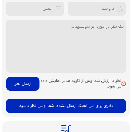
نظر با ارزش شما پس از تایید مدیر نمایش داده
می شود.
نظری برای این آهنگ ارسال نشده، شما اولین نظر باشید