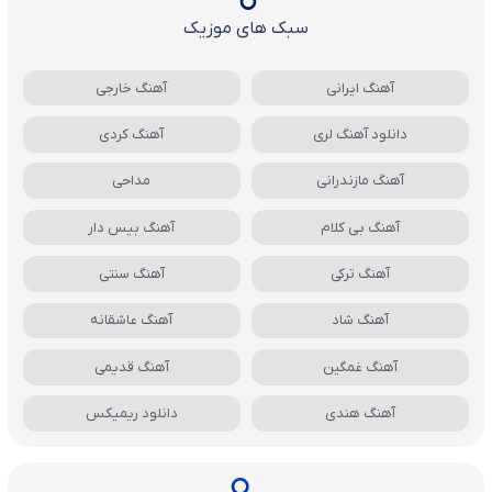
سبک های موزیک
آهنگ ایرانی
آهنگ خارجی
دانلود آهنگ لری
آهنگ کردی
آهنگ مازندرانی
مداحی
آهنگ بی کلام
آهنگ بیس دار
آهنگ ترکی
آهنگ سنتی
آهنگ شاد
آهنگ عاشقانه
آهنگ غمگین
آهنگ قدیمی
آهنگ هندی
دانلود ریمیکس