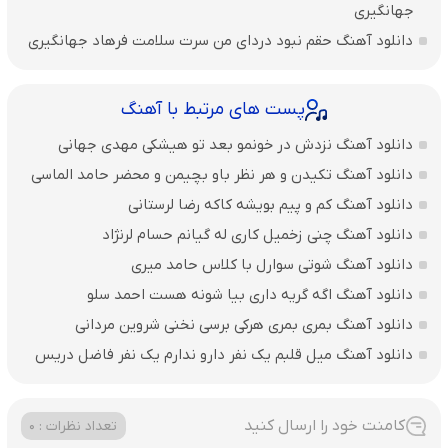
جهانگیری
دانلود آهنگ حقم نبود دردای من سرت سلامت فرهاد جهانگیری
پست های مرتبط با آهنگ
دانلود آهنگ نزدش در خونمو بعد تو هیشکی مهدی جهانی
دانلود آهنگ تکیدن و هر نظر باو بچیمن و محضر حامد الماسی
دانلود آهنگ کم و پیم بویشه کاکه رضا لرستانی
دانلود آهنگ چنی زخمیل کاری له گیانم حسام لرنژاد
دانلود آهنگ شوتی سوارل با کلاس حامد میری
دانلود آهنگ اگه گریه داری بیا شونه هست احمد سلو
دانلود آهنگ بمری بمری هرکی برسی نخنی شروین مردانی
دانلود آهنگ میل قلبم یک نفر دارو ندارم یک نفر فاضل دریس
کامنت خود را ارسال کنید
تعداد نظرات : 0