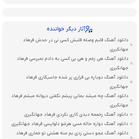
آثار دیگر خواننده
دانلود آهنگ قلبم وصله قلبش کسی نی در حدش فرهاد
جهانگیری
دانلود آهنگ هی زخم و هی بی کسی به دادم نمیرسی فرهاد
جهانگیری
دانلود آهنگ دوباره بی قراری پر شده جاسیگاری فرهاد
جهانگیری
دانلود آهنگ چه میشد بمانی پیشم نگفتی دیوانه میشم فرهاد
جهانگیری
دانلود آهنگ زخممه دیدی کاری نکردی فرهاد جهانگیری
دانلود آهنگ دواره حاله مسی هرشو دلواپسی فرهاد جهانگیری
دانلود آهنگ عجو دستی زدی بم منه هشتی تو خماری فرهاد