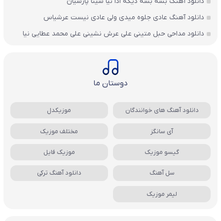
دانلود آهنگ بسه بسه دیگه ادا نیا سینا پارسیان
دانلود آهنگ عادی جلوه میدی ولی عادی نیست عرشیاس
دانلود مداحی حبل متینی علی عرش نشینی علی محمد عطایی نیا
دوستان ما
دانلود آهنگ های خوانندگان
موزیکدل
آی سانگز
مختلف موزیک
گیسو موزیک
موزیک فایل
سل آهنگ
دانلود آهنگ ترکی
لیمر موزیک