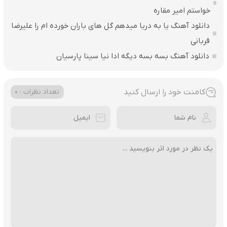
خواستم امیر مقاره
دانلود آهنگ یا به دریا میدهم گل های باران‌ خورده ام را علیرضا
قربانی
دانلود آهنگ بسه بسه دیگه ادا نیا سینا پارسیان
کامنت خود را ارسال کنید
تعداد نظرات : 0