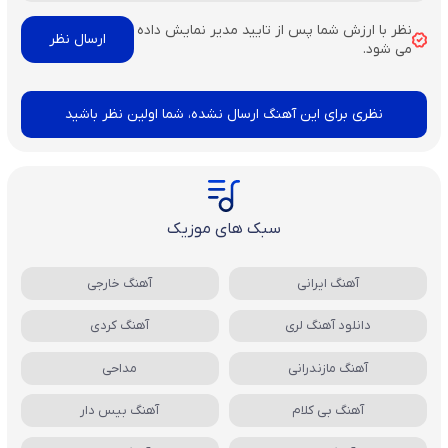
نظر با ارزش شما پس از تایید مدیر نمایش داده
می شود.
نظری برای این آهنگ ارسال نشده، شما اولین نظر باشید
سبک های موزیک
آهنگ ایرانی
آهنگ خارجی
دانلود آهنگ لری
آهنگ کردی
آهنگ مازندرانی
مداحی
آهنگ بی کلام
آهنگ بیس دار