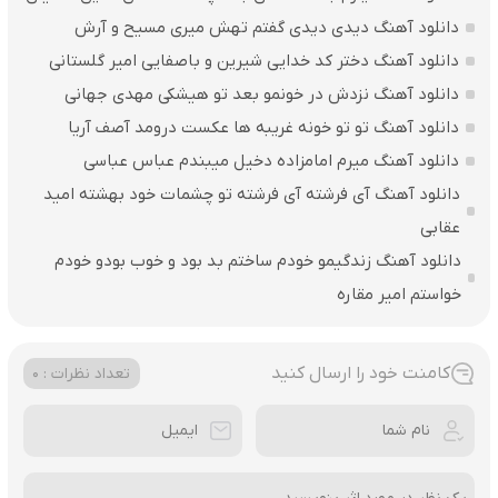
دانلود آهنگ دیدی دیدی گفتم تهش میری مسیح و آرش
دانلود آهنگ دختر کد خدایی شیرین و باصفایی امیر گلستانی
دانلود آهنگ نزدش در خونمو بعد تو هیشکی مهدی جهانی
دانلود آهنگ تو تو خونه غریبه ها عکست درومد آصف آریا
دانلود آهنگ میرم امامزاده دخیل میبندم عباس عباسی
دانلود آهنگ آی فرشته آی فرشته تو چشمات خود بهشته امید
عقابی
دانلود آهنگ زندگیمو خودم ساختم بد بود و خوب بودو خودم
خواستم امیر مقاره
کامنت خود را ارسال کنید
تعداد نظرات : 0