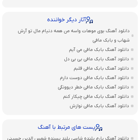
آثار دیگر خواننده
دانلود آهنگ بوی موهات واسه من همه دنیام مال تو آرش
شهاب و بابک مافی
دانلود آهنگ بابک مافی می آیم
دانلود آهنگ بابک مافی بی بی دل
دانلود آهنگ بابک مافی قلبم
دانلود آهنگ بابک مافی دوست دارم
دانلود آهنگ بابک مافی خطر دیوونگی
دانلود آهنگ بابک مافی چیکار کنم
دانلود آهنگ بابک مافی نوازش
پست های مرتبط با آهنگ
دانلود آهنگ یارم بلنده شاسی بلند پسنده شمس الدین حسینی