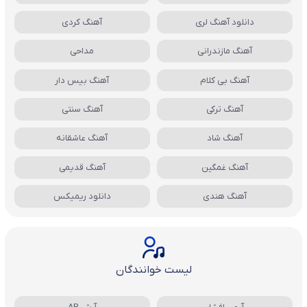
دانلود آهنگ لری
آهنگ کردی
آهنگ مازندرانی
مداحی
آهنگ بی کلام
آهنگ بیس دار
آهنگ ترکی
آهنگ سنتی
آهنگ شاد
آهنگ عاشقانه
آهنگ غمگین
آهنگ قدیمی
آهنگ هندی
دانلود ریمیکس
لیست خوانندگان