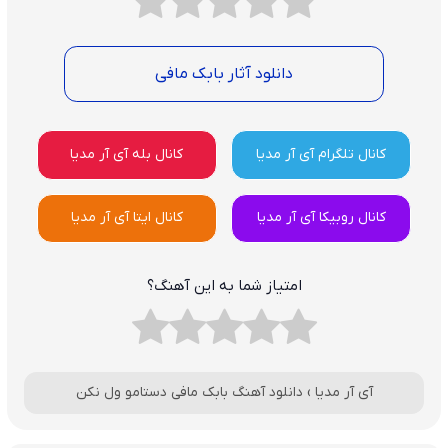
دانلود آثار بابک مافی
کانال تلگرام آی آر مدیا
کانال بله آی آر مدیا
کانال روبیکا آی آر مدیا
کانال ایتا آی آر مدیا
امتیاز شما به این آهنگ؟
آی آر مدیا
›
دانلود آهنگ بابک مافی دستامو ول نکن