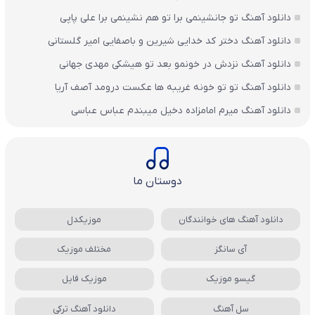
دانلود آهنگ تو جانشینمی برا تو هم نشینمی برا علی پاپی
دانلود آهنگ دختر کد خدایی شیرین و باصفایی امیر گلستانی
دانلود آهنگ نزدش در خونمو بعد تو هیشکی مهدی جهانی
دانلود آهنگ تو تو خونه غریبه ها عکست درومد آصف آریا
دانلود آهنگ میرم امامزاده دخیل میبندم عباس عباسی
دوستان ما
دانلود آهنگ های خوانندگان
موزیکدل
آی سانگز
مختلف موزیک
گیسو موزیک
موزیک فایل
سل آهنگ
دانلود آهنگ ترکی