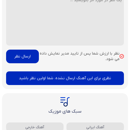
نظر با ارزش شما پس از تایید مدیر نمایش داده
می شود.
نظری برای این آهنگ ارسال نشده، شما اولین نظر باشید
سبک های موزیک
آهنگ ایرانی
آهنگ خارجی