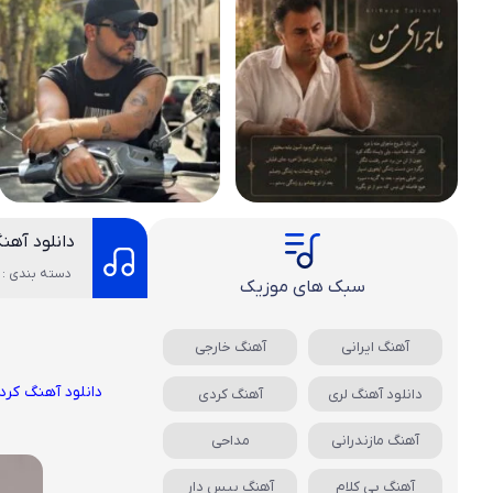
دانلود آهن
دسته بندی : 
سبک های موزیک
آهنگ ایرانی
آهنگ خارجی
دانلود آهنگ کرد
دانلود آهنگ لری
آهنگ کردی
آهنگ مازندرانی
مداحی
آهنگ بی کلام
آهنگ بیس دار