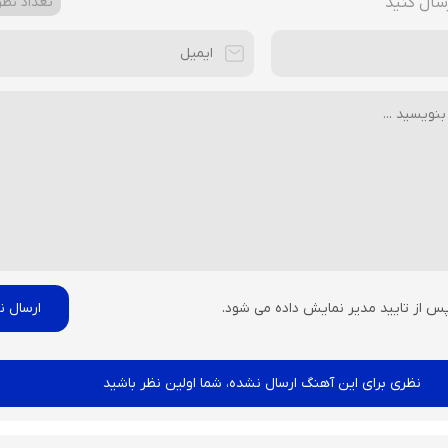
سال کنید
تعداد نظرا
پس از تایید مدیر نمایش داده می شود.
نظری برای این آهنگ ارسال نشده، شما اولین نظر باشید