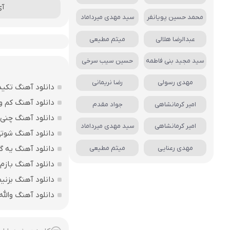
آی
محمد حسین پویانفر
سید مهدی میرداماد
عبدالرضا هلالی
میثم مطیعی
سید مجید بنی فاطمه
حسین سیب سرخی
مهدی رسولی
رضا نریمانی
دانلود آهنگ تکید
دانلود آهنگ کم و 
امیر کرمانشاهی
جواد مقدم
دانلود آهنگ چنی ز
امیر کرمانشاهی
سید مهدی میرداماد
دانلود آهنگ شوتی
مهدی رعنایی
میثم مطیعی
دانلود آهنگ یه گ
دانلود آهنگ بازم
دانلود آهنگ بزنی
دانلود آهنگ والل