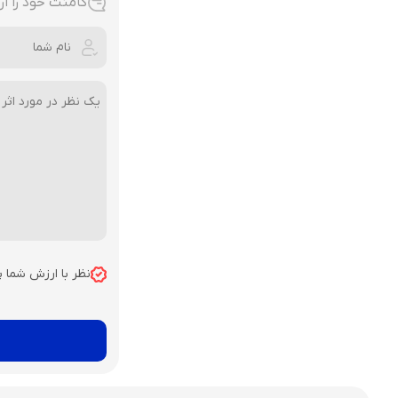
کامنت خود را ار
نظر با ارزش شما 