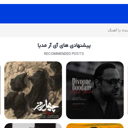
پیشنهادی های آی آر مدیا
RECOMMENDED POSTS