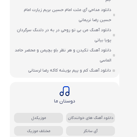
دانلود مداحی آی ملت امام حسین بریم زیارت امام
حسین رضا نریمانی
دانلود آهنگ من بی تو روحی در به در دلتنگ سرگردان
پویا بیاتی
دانلود آهنگ تکیدن و هر نظر باو بچیمن و محضر حامد
الماسی
دانلود آهنگ کم و پیم بویشه کاکه رضا لرستانی
دوستان ما
دانلود آهنگ های خوانندگان
موزیکدل
آی سانگز
مختلف موزیک