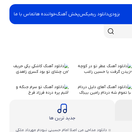
بزودی
دانلود ریمیکس
پخش آهنگ
خواننده ها
تماس با ما
جدید ترین ها
دانلود مداحی من اصلا امام حسینی نبودم مهرداد ملکی