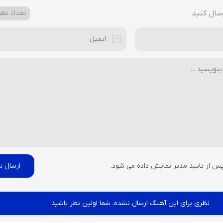
سال کنید
تعداد نظرا
پس از تایید مدیر نمایش داده می شود.
نظری برای این آهنگ ارسال نشده، شما اولین نظر باشید