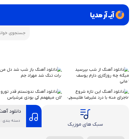
دانلود آهنگ
دسته بندی : 
سبک های موزیک