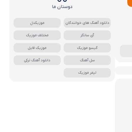
دوستان ما
دانلود آهنگ های خوانندگان
موزیکدل
آی سانگز
مختلف موزیک
گیسو موزیک
موزیک فایل
سل آهنگ
دانلود آهنگ ترکی
لیمر موزیک