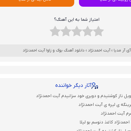
امتیاز شما به این آهنگ؟
آی آر مدیا
›
آیت احمدنژاد
›
دانلود آهنگ بوک و زاوا آیت احمدنژاد
آثار دیگر خواننده
ویل ناز کوشتیدم و دویری خود سزانیدم آیت احمدنژاد
رینگه ی لیره ی آیت احمدنژاد
رم آیت احمدنژاد
حمدنژاد کاغذ دنوسم بو لیلا