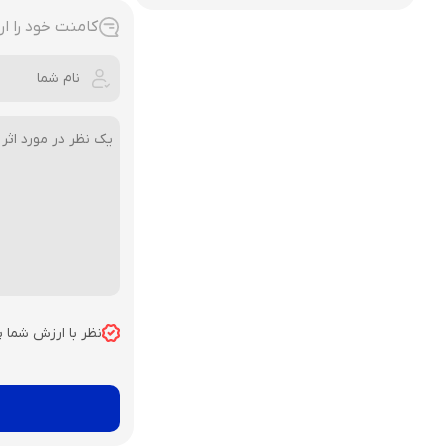
کامنت خود را ار
نظر با ارزش شما 