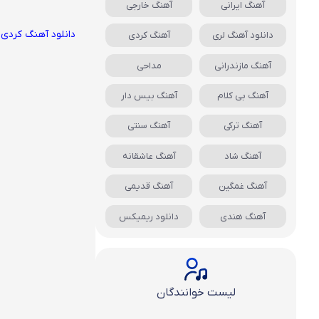
آهنگ ایرانی
آهنگ خارجی
دانلود آهنگ کردی
دانلود آهنگ لری
آهنگ کردی
آهنگ مازندرانی
مداحی
آهنگ بی کلام
آهنگ بیس دار
آهنگ ترکی
آهنگ سنتی
آهنگ شاد
آهنگ عاشقانه
آهنگ غمگین
آهنگ قدیمی
آهنگ هندی
دانلود ریمیکس
لیست خوانندگان