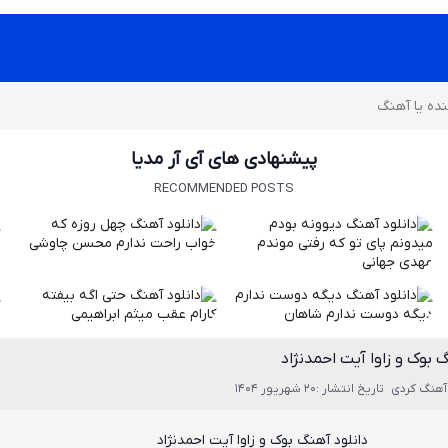
پیشنهادی های آی آر مدیا
RECOMMENDED POSTS
 بوک و زاوا آیت احمدنژاد
آهنگ کردی
تاریخ انتشار :20 شهریور 1404
دانلود آهنگ بوک و زاوا آیت احمدنژاد