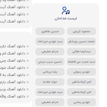
دانلود آهنگ وه چ
دانلود آهنگ آیت 
دانلود آهنگ آیت 
لیست مداحان
دانلود آهنگ آیت ا
محمود کریمی
حسین طاهری
محمد حسین پویانفر
سید مهدی میرداماد
دانلود آهنگ تکید
عبدالرضا هلالی
میثم مطیعی
دانلود آهنگ کم و 
دانلود آهنگ چنی ز
سید مجید بنی فاطمه
حسین سیب سرخی
دانلود آهنگ شوتی
مهدی رسولی
رضا نریمانی
دانلود آهنگ یه گ
دانلود آهنگ بازم
امیر کرمانشاهی
جواد مقدم
دانلود آهنگ بزنی
امیر کرمانشاهی
سید مهدی میرداماد
دانلود آهنگ والل
مهدی رعنایی
میثم مطیعی