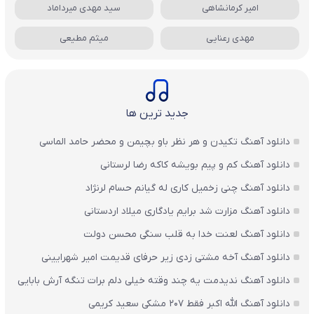
امیر کرمانشاهی
سید مهدی میرداماد
مهدی رعنایی
میثم مطیعی
جدید ترین ها
دانلود آهنگ تکیدن و هر نظر باو بچیمن و محضر حامد الماسی
دانلود آهنگ کم و پیم بویشه کاکه رضا لرستانی
دانلود آهنگ چنی زخمیل کاری له گیانم حسام لرنژاد
دانلود آهنگ مزارت شد برایم یادگاری میلاد اردستانی
دانلود آهنگ لعنت خدا به قلب سنگی محسن دولت
دانلود آهنگ آخه مشتی زدی زیر حرفای قدیمت امیر شهرایینی
دانلود آهنگ ندیدمت یه چند وقته خیلی دلم برات تنگه آرش بابایی
دانلود آهنگ الله اکبر فقط 207 مشکی سعید کریمی