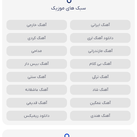
سبک های موزیک
آهنگ ایرانی
آهنگ خارجی
دانلود آهنگ لری
آهنگ کردی
آهنگ مازندرانی
مداحی
آهنگ بی کلام
آهنگ بیس دار
آهنگ ترکی
آهنگ سنتی
آهنگ شاد
آهنگ عاشقانه
آهنگ غمگین
آهنگ قدیمی
آهنگ هندی
دانلود ریمیکس