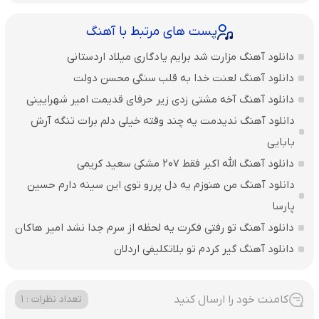
پست های مرتبط با آهنگ
دانلود آهنگ مزارت شد برایم یادگاری میلاد اردستانی
دانلود آهنگ لعنت خدا به قلب سنگی محسن دولت
دانلود آهنگ آخه مشتی زدی زیر حرفای قدیمت امیر شهرایینی
دانلود آهنگ ندیدمت یه چند وقته خیلی دلم برات تنگه آرش
بابایی
دانلود آهنگ الله اکبر فقط 207 مشکی سعید کریمی
دانلود آهنگ من هنوزم یه دل پررو توی این سینه دارم حسین
پارسا
دانلود آهنگ تو رفتی فکرت یه لحظه از سرم جدا نشد امیر هاکان
دانلود آهنگ گیر کردم تو بلاتکلیفی اردلان
کامنت خود را ارسال کنید
تعداد نظرات : 1