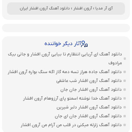
آی آر مدیا
›
آرون افشار
›
دانلود آهنگ آرون افشار ایران
آثار دیگر خواننده
دانلود آهنگ ای آریایی انتظارم تا بیایی آرون افشار و جانی بیک
مرادوف
دانلود آهنگ جاده هراز تسه دمه گاز اگه سنگ بواره آرون افشار
دانلود آهنگ آرون افشار شب عاشقی
دانلود آهنگ آرون افشار جان جان
دانلود آهنگ خدا نوشته اسمتو پای آرزوهام آرون افشار
دانلود آهنگ آرون افشار دلبر شیرین
دانلود آهنگ آرون افشار جان ای جان
دانلود آهنگ زلزله میکنی در قلب من آرام من آرون افشار