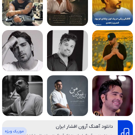
دانلود آهنگ آرون افشار ایران
موزیک ویژه