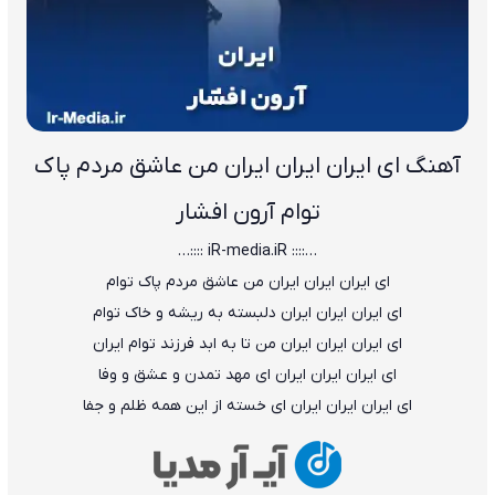
آهنگ ای ایران ایران ایران من عاشق مردم پاک
توام آرون افشار
…:::: iR-media.iR ::::…
ای ایران ایران ایران من عاشق مردم پاک توام
ای ایران ایران ایران دلبسته به ریشه و خاک توام
ای ایران ایران ایران من تا به ابد فرزند توام ایران
ای ایران ایران ایران ای مهد تمدن و عشق و وفا
ای ایران ایران ایران ای خسته از این همه ظلم و جفا