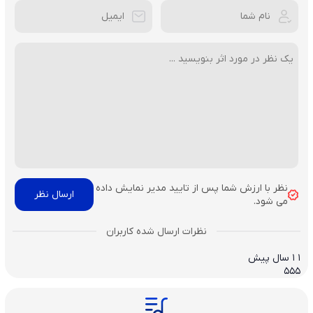
نظر با ارزش شما پس از تایید مدیر نمایش داده
می شود.
1
1 سال پیش
۵۵۵