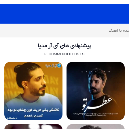
پیشنهادی های آی آر مدیا
RECOMMENDED POSTS