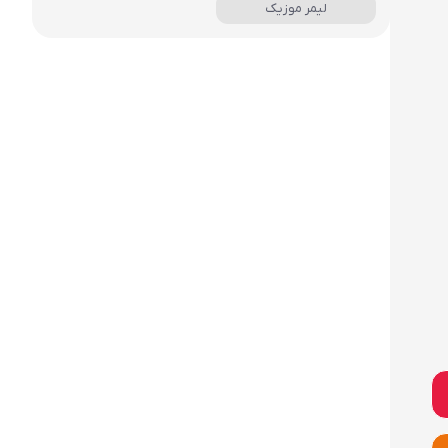
لیمر موزیک