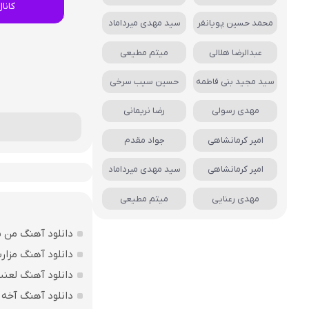
کانا
محمد حسین پویانفر
سید مهدی میرداماد
عبدالرضا هلالی
میثم مطیعی
سید مجید بنی فاطمه
حسین سیب سرخی
مهدی رسولی
رضا نریمانی
امیر کرمانشاهی
جواد مقدم
امیر کرمانشاهی
سید مهدی میرداماد
مهدی رعنایی
میثم مطیعی
دانلود آهنگ من بی
دانلود آهنگ مزارت
دانلود آهنگ لعن
دانلود آهنگ آخه 