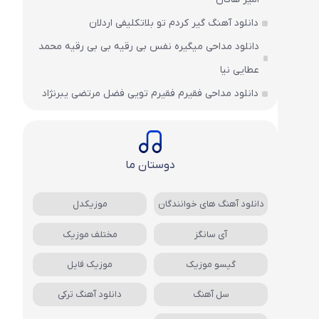
دانلود آهنگ گیر کردم تو بلاتکلیفی اردلان
دانلود مداحی میگیره نفس بی رقیه بی بی رقیه محمد
عطایی نیا
دانلود مداحی فقیرم فقیرم تویی فضل مرتضی یبرنژاد
دوستان ما
دانلود آهنگ های خوانندگان
موزیکدل
آی سانگز
مختلف موزیک
گیسو موزیک
موزیک فایل
سل آهنگ
دانلود آهنگ ترکی