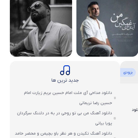
بزودی
جدید ترین ها
دانلود مداحی آی ملت امام حسین بریم زیارت امام
حسین رضا نریمانی
لود
دانلود آهنگ من بی تو روحی در به در دلتنگ سرگردان
پویا بیاتی
دانلود آهنگ تکیدن و هر نظر باو بچیمن و محضر حامد