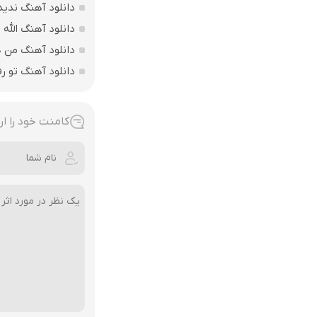
دانلود آهنگ ندید
دانلود آهنگ الله اکبر فقط 207 
دانلود آهنگ من ه
دانلود آهنگ تو ر
کامنت خود را ار