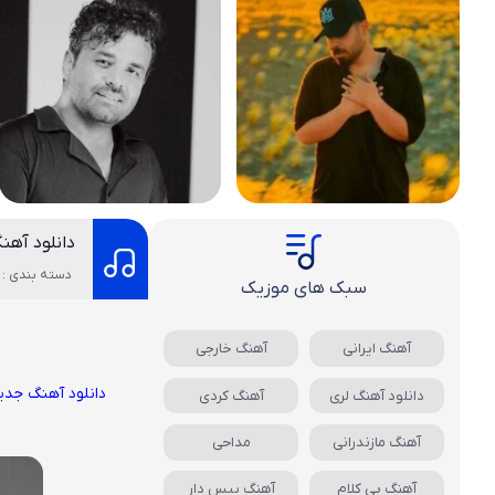
دانلود آهن
دسته بندی : 
سبک های موزیک
آهنگ ایرانی
آهنگ خارجی
دانلود آهنگ جدی
دانلود آهنگ لری
آهنگ کردی
آهنگ مازندرانی
مداحی
آهنگ بی کلام
آهنگ بیس دار