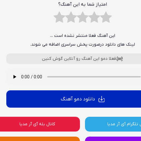
امتیاز شما به این آهنگ؟
این آهنگ فعلا منتشر نشده است ...
لینک های دانلود درصورت پخش سراسری اضافه می شوند.
فعلا دمو این آهنگ رو آنلاین گوش کنین
دانلود دمو آهنگ
 تلگرام آی آر مدیا
کانال بله آی آر مدیا