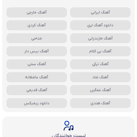
آهنگ ایرانی
آهنگ خارجی
دانلود آهنگ لری
آهنگ کردی
آهنگ مازندرانی
مداحی
آهنگ بی کلام
آهنگ بیس دار
آهنگ ترکی
آهنگ سنتی
آهنگ شاد
آهنگ عاشقانه
آهنگ غمگین
آهنگ قدیمی
آهنگ هندی
دانلود ریمیکس
لیست خوانندگان