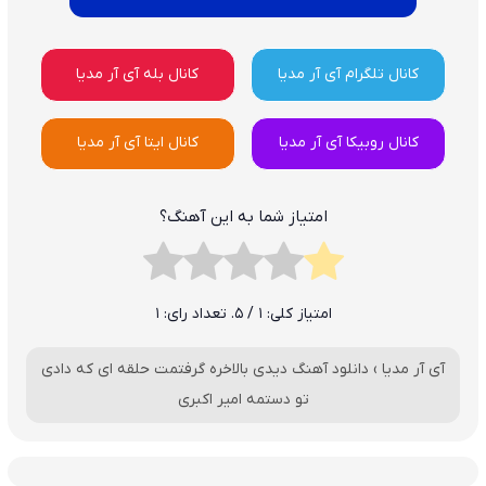
کانال تلگرام آی آر مدیا
کانال بله آی آر مدیا
کانال روبیکا آی آر مدیا
کانال ایتا آی آر مدیا
امتیاز شما به این آهنگ؟
امتیاز کلی:
1
/ 5. تعداد رای:
1
آی آر مدیا
›
دانلود آهنگ دیدی بالاخره گرفتمت حلقه ای که دادی
تو دستمه امیر اکبری