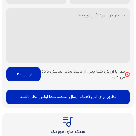
نظر با ارزش شما پس از تایید مدیر نمایش داده
می شود.
نظری برای این آهنگ ارسال نشده، شما اولین نظر باشید
سبک های موزیک