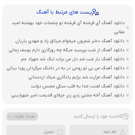
پست های مرتبط با آهنگ
دانلود آهنگ آی فرشته آی فرشته تو چشمات خود بهشته امید
عقابی
دانلود آهنگ دختر شمرون میخوام میثاق راد و مهدی یاریان
دانلود آهنگ از شب بپرسید میگه چه روزگاری دارم یوسف زمانی
دانلود آهنگ باز شب شد دل من برات تنگ شد مهراد جم
دانلود آهنگ من بی تو روحی در به در دلتنگ سرگردان پویا بیاتی
دانلود آهنگ مزارت شد برایم یادگاری میلاد اردستانی
دانلود آهنگ لعنت خدا به قلب سنگی محسن دولت
دانلود آهنگ آخه مشتی زدی زیر حرفای قدیمت امیر شهرایینی
کامنت خود را ارسال کنید
تعداد نظرات : 0