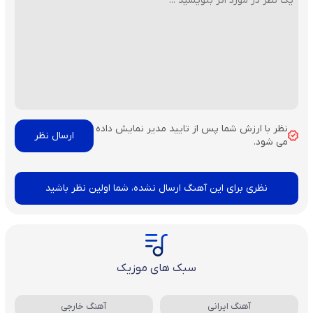
نظر با ارزش شما پس از تایید مدیر نمایش داده
می شود.
نظری برای این آهنگ ارسال نشده، شما اولین نظر باشید
سبک های موزیک
آهنگ ایرانی
آهنگ خارجی