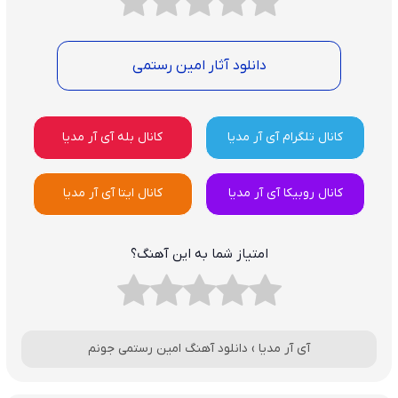
دانلود آثار امین رستمی
کانال تلگرام آی آر مدیا
کانال بله آی آر مدیا
کانال روبیکا آی آر مدیا
کانال ایتا آی آر مدیا
امتیاز شما به این آهنگ؟
آی آر مدیا
›
دانلود آهنگ امین رستمی جونم