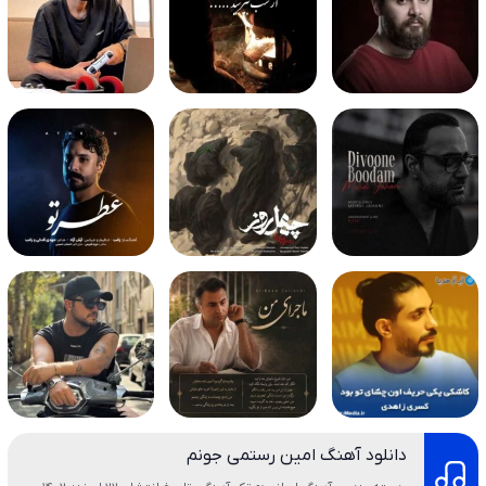
دانلود آهنگ امین رستمی جونم