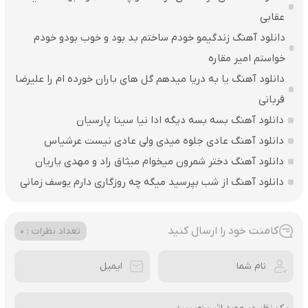
عقابی
دانلود آهنگ زندگیمو خودم ساختم بد بود و خوب بودو خودم
خواستم امیر مقاره
دانلود آهنگ یا به دریا میدهم گل های باران‌ خورده ام را علیرضا
قربانی
دانلود آهنگ بسه بسه دیگه ادا نیا سینا پارسیان
دانلود آهنگ عادی جلوه میدی ولی عادی نیست عرشیاس
دانلود آهنگ دختر شمرون میخوام میثاق راد و مهدی یاریان
دانلود آهنگ از شب بپرسید میگه چه روزگاری دارم یوسف زمانی
کامنت خود را ارسال کنید
تعداد نظرات : 0