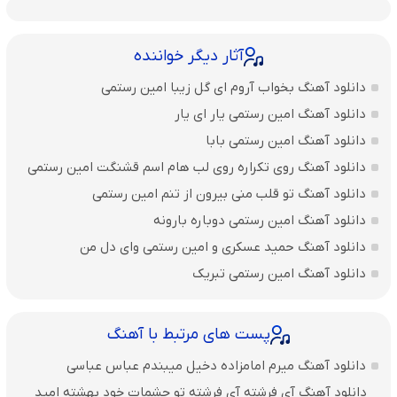
آثار دیگر خواننده
دانلود آهنگ بخواب آروم ای گل زیبا امین رستمی
دانلود آهنگ امین رستمی یار ای یار
دانلود آهنگ امین رستمی بابا
دانلود آهنگ روی تکراره روی لب هام اسم قشنگت امین رستمی
دانلود آهنگ تو قلب منی بیرون از تنم امین رستمی
دانلود آهنگ امین رستمی دوباره بارونه
دانلود آهنگ حمید عسکری و امین رستمی وای دل من
دانلود آهنگ امین رستمی تبریک
پست های مرتبط با آهنگ
دانلود آهنگ میرم امامزاده دخیل میبندم عباس عباسی
دانلود آهنگ آی فرشته آی فرشته تو چشمات خود بهشته امید