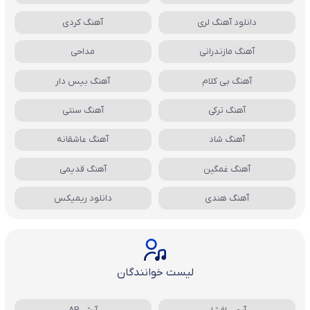
دانلود آهنگ لری
آهنگ کردی
آهنگ مازندرانی
مداحی
آهنگ بی کلام
آهنگ بیس دار
آهنگ ترکی
آهنگ سنتی
آهنگ شاد
آهنگ عاشقانه
آهنگ غمگین
آهنگ قدیمی
آهنگ هندی
دانلود ریمیکس
لیست خوانندگان