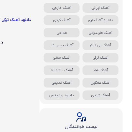
آهنگ ایرانی
آهنگ خارجی
دانلود آهنگ ترکی
ا
دانلود آهنگ لری
آهنگ کردی
آهنگ مازندرانی
مداحی
دا
آهنگ بی کلام
آهنگ بیس دار
آهنگ ترکی
آهنگ سنتی
آهنگ شاد
آهنگ عاشقانه
آهنگ غمگین
آهنگ قدیمی
آهنگ هندی
دانلود ریمیکس
لیست خوانندگان