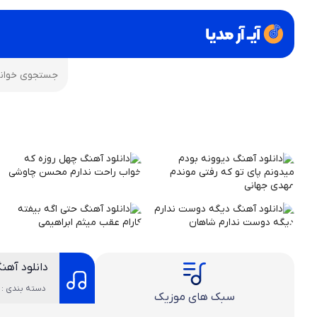
دانلود آهنگ
دسته بندی : 
سبک های موزیک