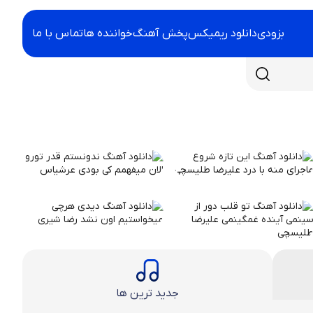
بزودی
دانلود ریمیکس
پخش آهنگ
خواننده ها
تماس با ما
جدید ترین ها