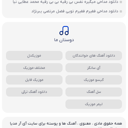
دانلود مداحی میگیره نفس بی رقیه بی بی رقیه محمد عطایی نیا
دانلود مداحی فقیرم فقیرم تویی فضل مرتضی یبرنژاد
دوستان ما
دانلود آهنگ های خوانندگان
موزیکدل
آی سانگز
مختلف موزیک
گیسو موزیک
موزیک فایل
سل آهنگ
دانلود آهنگ ترکی
لیمر موزیک
همه حقوق مادی ، معنوی ، آهنگ ها و پوسته برای سایت آی آر مدیا