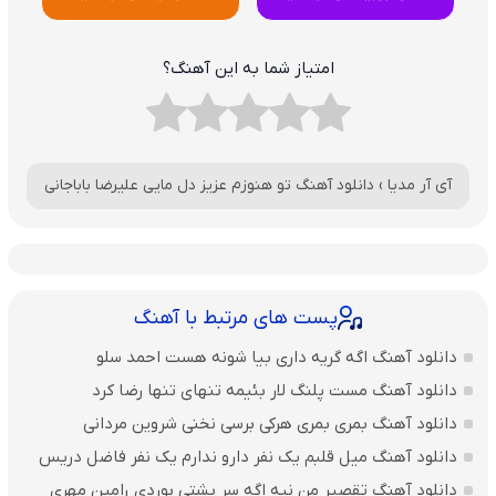
امتیاز شما به این آهنگ؟
آی آر مدیا
›
دانلود آهنگ تو هنوزم عزیز دل مایی علیرضا باباجانی
پست های مرتبط با آهنگ
دانلود آهنگ اگه گریه داری بیا شونه هست احمد سلو
دانلود آهنگ مست پلنگ لار بئیمه تنهای تنها رضا کرد
دانلود آهنگ بمری بمری هرکی برسی نخنی شروین مردانی
دانلود آهنگ میل قلبم یک نفر دارو ندارم یک نفر فاضل دریس
دانلود آهنگ تقصیر من نیه اگه سر بشتی بوردی رامین مهری