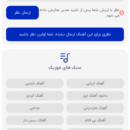
نظر با ارزش شما پس از تایید مدیر نمایش داده
می شود.
نظری برای این آهنگ ارسال نشده، شما اولین نظر باشید
سبک های موزیک
آهنگ ایرانی
آهنگ خارجی
دانلود آهنگ لری
آهنگ کردی
آهنگ مازندرانی
مداحی
آهنگ بی کلام
آهنگ بیس دار