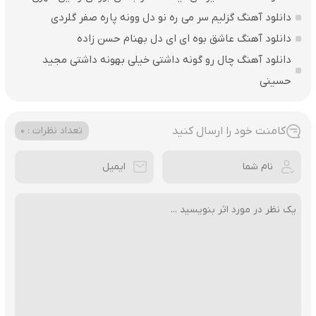
دانلود آهنگ گزلیم سر می ره نو دل وونه پاره صفر گلردی
دانلود آهنگ عاشق بوه ای ای دل بهنام حسن زاده
دانلود آهنگ چال رو گونه داشتی خیلی بهونه داشتی مجید
حسینی
کامنت خود را ارسال کنید
تعداد نظرات : 0