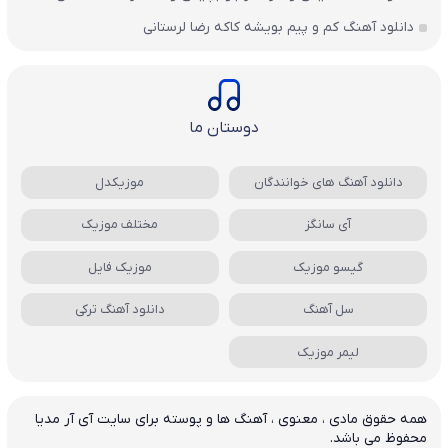
دانلود آهنگ کم و پیم بویشه کاکه رضا لرستانی
دوستان ما
دانلود آهنگ های خوانندگان
موزیکدل
آی سانگز
مختلف موزیک
گیسو موزیک
موزیک فایل
سل آهنگ
دانلود آهنگ ترکی
لیمر موزیک
همه حقوق مادی ، معنوی ، آهنگ ها و پوسته برای سایت آی آر مدیا
محفوظ می باشد.