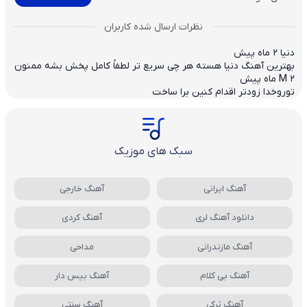
دنیا
2 ماه پیش
بهترین آهنگ دنیا هسته هر چی سریع تر لطفاً کامل پخش بشه ممنون
2 ماه پیش
M
توروخدا زودتر اقدام کنین برا ساخت
سبک های موزیک
آهنگ ایرانی
آهنگ خارجی
دانلود آهنگ لری
آهنگ کردی
آهنگ مازندرانی
مداحی
آهنگ بی کلام
آهنگ بیس دار
آهنگ ترکی
آهنگ سنتی