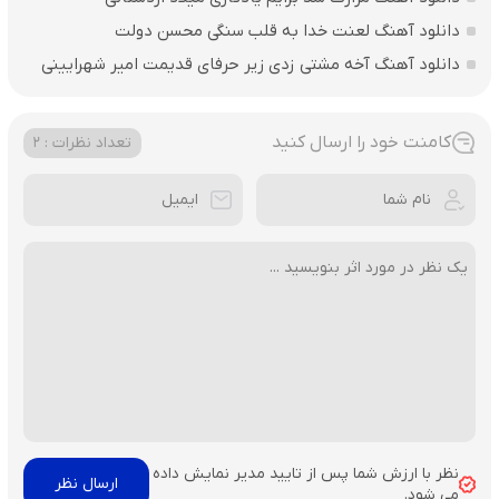
دانلود آهنگ لعنت خدا به قلب سنگی محسن دولت
دانلود آهنگ آخه مشتی زدی زیر حرفای قدیمت امیر شهرایینی
کامنت خود را ارسال کنید
تعداد نظرات : 2
نظر با ارزش شما پس از تایید مدیر نمایش داده
می شود.