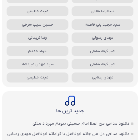
عبدالرضا هلالی
میثم مطیعی
سید مجید بنی فاطمه
حسین سیب سرخی
مهدی رسولی
رضا نریمانی
امیر کرمانشاهی
جواد مقدم
امیر کرمانشاهی
سید مهدی میرداماد
مهدی رعنایی
میثم مطیعی
جدید ترین ها
دانلود مداحی من اصلا امام حسینی نبودم مهرداد ملکی
دانلود مداحی دل من جاته ابوفاضل با کراماته ابوفاضل مهدی رعنایی