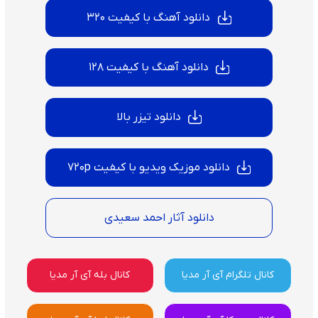
دانلود آهنگ با کیفیت 320
دانلود آهنگ با کیفیت 128
دانلود تیزر بالا
دانلود موزیک ویدیو با کیفیت 720p
دانلود آثار احمد سعیدی
کانال تلگرام آی آر مدیا
کانال بله آی آر مدیا