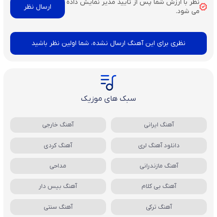
نظر با ارزش شما پس از تایید مدیر نمایش داده
می شود.
نظری برای این آهنگ ارسال نشده، شما اولین نظر باشید
سبک های موزیک
آهنگ ایرانی
آهنگ خارجی
دانلود آهنگ لری
آهنگ کردی
آهنگ مازندرانی
مداحی
آهنگ بی کلام
آهنگ بیس دار
آهنگ ترکی
آهنگ سنتی