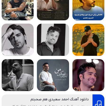
دانلود آهنگ احمد سعیدی هم صحبتم