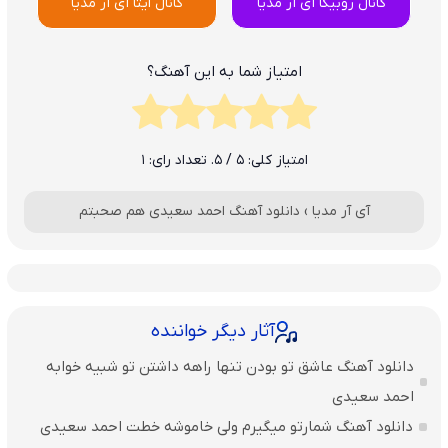
کانال روبیکا آی آر مدیا
کانال ایتا آی آر مدیا
امتیاز شما به این آهنگ؟
امتیاز کلی:
5
/ 5. تعداد رای:
1
آی آر مدیا
›
دانلود آهنگ احمد سعیدی هم صحبتم
آثار دیگر خواننده
دانلود آهنگ عاشق تو بودن تنها راهه داشتن تو شبیه خوابه
احمد سعیدی
دانلود آهنگ شمارتو میگیرم ولی خاموشه خطت احمد سعیدی