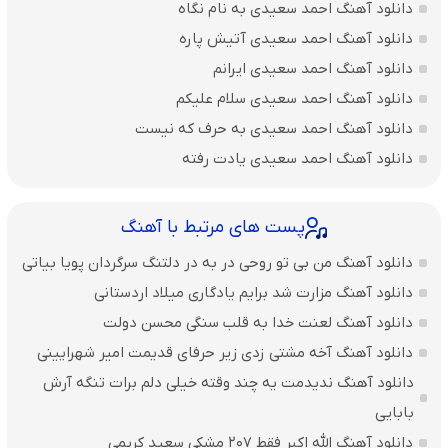
دانلود آهنگ احمد سعیدی به نام نگاه
دانلود آهنگ احمد سعیدی آتیش پاره
دانلود آهنگ احمد سعیدی ایرانم
دانلود آهنگ احمد سعیدی سلام علیکم
دانلود آهنگ احمد سعیدی به حرف که نیست
دانلود آهنگ احمد سعیدی یادت رفته
پست های مرتبط با آهنگ
دانلود آهنگ من بی تو روحی در به در دلتنگ سرگردان پویا بیاتی
دانلود آهنگ مزارت شد برایم یادگاری میلاد اردستانی
دانلود آهنگ لعنت خدا به قلب سنگی محسن دولت
دانلود آهنگ آخه مشتی زدی زیر حرفای قدیمت امیر شهرایینی
دانلود آهنگ ندیدمت یه چند وقته خیلی دلم برات تنگه آرش
بابایی
دانلود آهنگ الله اکبر فقط 207 مشکی سعید کریمی