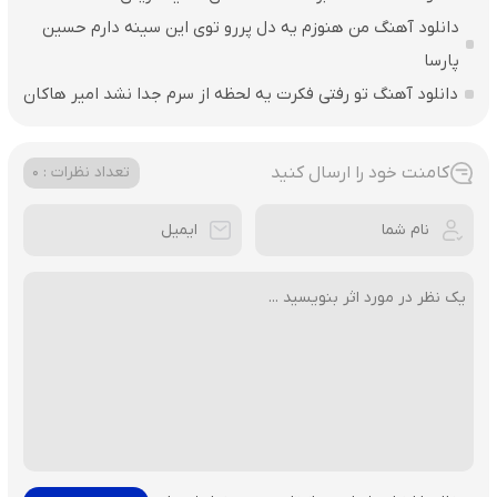
دانلود آهنگ من هنوزم یه دل پررو توی این سینه دارم حسین
پارسا
دانلود آهنگ تو رفتی فکرت یه لحظه از سرم جدا نشد امیر هاکان
کامنت خود را ارسال کنید
تعداد نظرات : 0