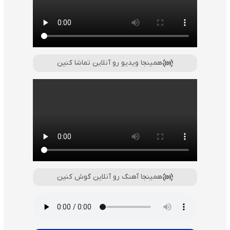
همینجا ویدیو رو آنلاین تماشا کنین
همینجا آهنگ رو آنلاین گوش کنین