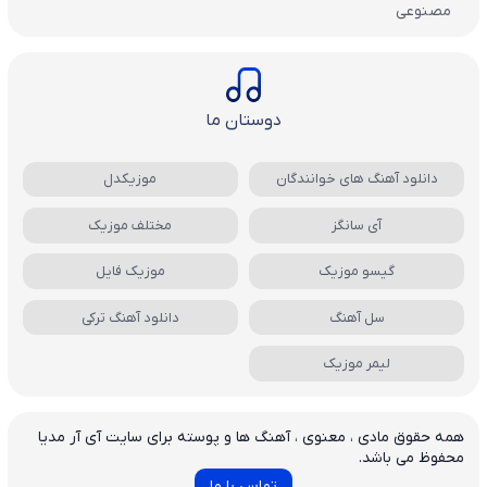
مصنوعی
دوستان ما
دانلود آهنگ های خوانندگان
موزیکدل
آی سانگز
مختلف موزیک
گیسو موزیک
موزیک فایل
سل آهنگ
دانلود آهنگ ترکی
لیمر موزیک
همه حقوق مادی ، معنوی ، آهنگ ها و پوسته برای سایت آی آر مدیا
محفوظ می باشد.
تماس با ما