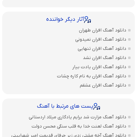
آثار دیگر خواننده
دانلود آهنگ افران طهران
دانلود آهنگ افران نمیدونی
دانلود آهنگ افران تنهایی
دانلود آهنگ افران نشد
دانلود آهنگ افران یادت بیار
دانلود آهنگ افران به نام کاره چشات
دانلود آهنگ افران عشقم
پست های مرتبط با آهنگ
دانلود آهنگ مزارت شد برایم یادگاری میلاد اردستانی
دانلود آهنگ لعنت خدا به قلب سنگی محسن دولت
دانلود آهنگ آخه مشتی زدی زیر حرفای قدیمت امیر شهرایینی