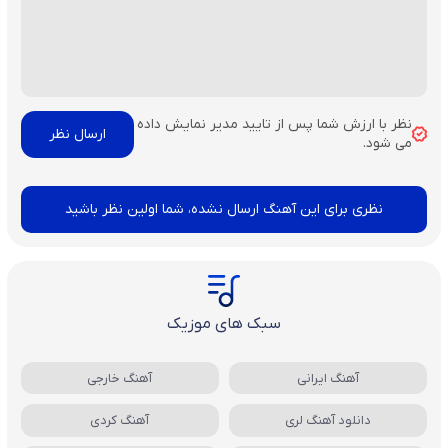
نظر با ارزش شما پس از تایید مدیر نمایش داده
می شود.
نظری برای این آهنگ ارسال نشده، شما اولین نظر باشید
سبک های موزیک
آهنگ ایرانی
آهنگ خارجی
دانلود آهنگ لری
آهنگ کردی