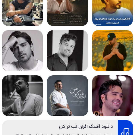
دانلود آهنگ افران لب تر کن