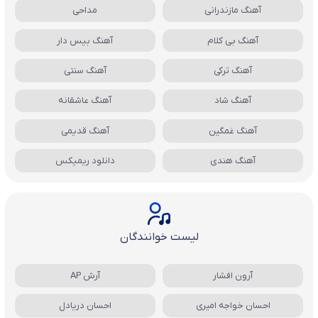
آهنگ مازندرانی
مداحی
آهنگ بی کلام
آهنگ بیس دار
آهنگ ترکی
آهنگ سنتی
آهنگ شاد
آهنگ عاشقانه
آهنگ غمگین
آهنگ قدیمی
آهنگ هندی
دانلود ریمیکس
لیست خوانندگان
آرون افشار
آرش AP
احسان خواجه امیری
احسان دریادل