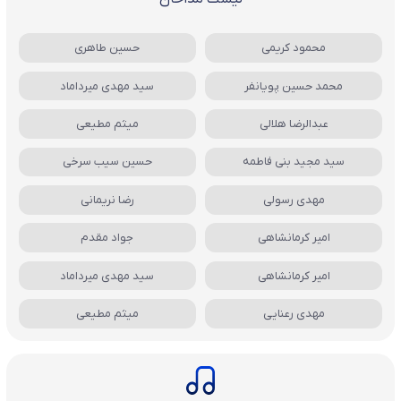
محمود کریمی
حسین طاهری
محمد حسین پویانفر
سید مهدی میرداماد
عبدالرضا هلالی
میثم مطیعی
سید مجید بنی فاطمه
حسین سیب سرخی
مهدی رسولی
رضا نریمانی
امیر کرمانشاهی
جواد مقدم
امیر کرمانشاهی
سید مهدی میرداماد
مهدی رعنایی
میثم مطیعی