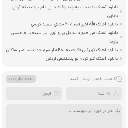
دانلود آهنگ ندیدمت یه چند وقته خیلی دلم برات تنگه آرش
بابایی
دانلود آهنگ الله اکبر فقط 207 مشکی سعید کریمی
دانلود آهنگ من هنوزم یه دل پررو توی این سینه دارم حسین
پارسا
دانلود آهنگ تو رفتی فکرت یه لحظه از سرم جدا نشد امیر هاکان
دانلود آهنگ گیر کردم تو بلاتکلیفی اردلان
کامنت خود را ارسال کنید
تعداد نظرات : 0