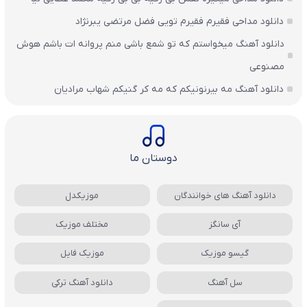
دانلود مداحی فقیرم فقیرم تویی فضل مرتضی یبرنژاد
دانلود آهنگ میخواستم که تو شمع باشی منم پروانه ات باشم هوش
مصنوعی
دانلود آهنگ مه بیرنونیکم که مه کر گنیکم شهاب مرادیان
دوستان ما
دانلود آهنگ های خوانندگان
موزیکدل
آی سانگز
مختلف موزیک
گیسو موزیک
موزیک فایل
سل آهنگ
دانلود آهنگ ترکی