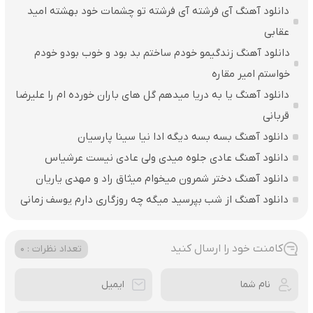
دانلود آهنگ آی فرشته آی فرشته تو چشمات خود بهشته امید
عقابی
دانلود آهنگ زندگیمو خودم ساختم بد بود و خوب بودو خودم
خواستم امیر مقاره
دانلود آهنگ یا به دریا میدهم گل های باران‌ خورده ام را علیرضا
قربانی
دانلود آهنگ بسه بسه دیگه ادا نیا سینا پارسیان
دانلود آهنگ عادی جلوه میدی ولی عادی نیست عرشیاس
دانلود آهنگ دختر شمرون میخوام میثاق راد و مهدی یاریان
دانلود آهنگ از شب بپرسید میگه چه روزگاری دارم یوسف زمانی
کامنت خود را ارسال کنید
تعداد نظرات : 0