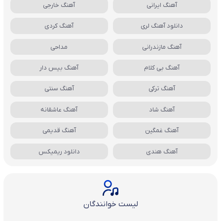
آهنگ ایرانی
آهنگ خارجی
دانلود آهنگ لری
آهنگ کردی
آهنگ مازندرانی
مداحی
آهنگ بی کلام
آهنگ بیس دار
آهنگ ترکی
آهنگ سنتی
آهنگ شاد
آهنگ عاشقانه
آهنگ غمگین
آهنگ قدیمی
آهنگ هندی
دانلود ریمیکس
لیست خوانندگان