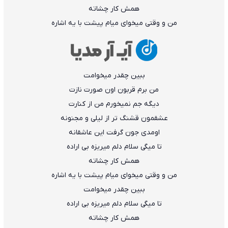
همش کار چشاته
من و وقتی میخوای میام پیشت با یه اشاره
ببین چقدر میخوامت
من برم قربون اون صورت نازت
دیگه جم نمیخورم من از کنارت
عشقمون قشنگ تر از لیلی و مجنونه
اومدی جون گرفت این عاشقانه
تا میگی سلام دلم میریزه بی اراده
همش کار چشاته
من و وقتی میخوای میام پیشت با یه اشاره
ببین چقدر میخوامت
تا میگی سلام دلم میریزه بی اراده
همش کار چشاته