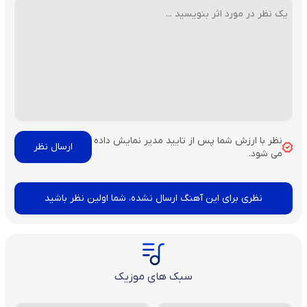
نظر با ارزش شما پس از تایید مدیر نمایش داده
می شود.
نظری برای این آهنگ ارسال نشده، شما اولین نظر باشید
سبک های موزیک