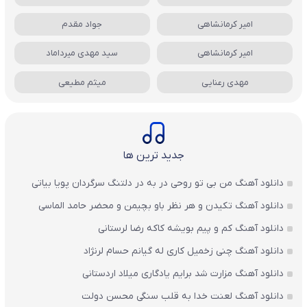
امیر کرمانشاهی
جواد مقدم
امیر کرمانشاهی
سید مهدی میرداماد
مهدی رعنایی
میثم مطیعی
جدید ترین ها
دانلود آهنگ من بی تو روحی در به در دلتنگ سرگردان پویا بیاتی
دانلود آهنگ تکیدن و هر نظر باو بچیمن و محضر حامد الماسی
دانلود آهنگ کم و پیم بویشه کاکه رضا لرستانی
دانلود آهنگ چنی زخمیل کاری له گیانم حسام لرنژاد
دانلود آهنگ مزارت شد برایم یادگاری میلاد اردستانی
دانلود آهنگ لعنت خدا به قلب سنگی محسن دولت