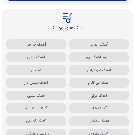
سبک های موزیک
آهنگ ایرانی
آهنگ خارجی
دانلود آهنگ لری
آهنگ کردی
آهنگ مازندرانی
مداحی
آهنگ بی کلام
آهنگ بیس دار
آهنگ ترکی
آهنگ سنتی
آهنگ شاد
آهنگ عاشقانه
آهنگ غمگین
آهنگ قدیمی
آهنگ هندی
دانلود ریمیکس