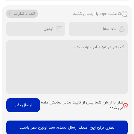
کامنت خود را ارسال کنید
تعداد نظرات : 0
نظر با ارزش شما پس از تایید مدیر نمایش داده
می شود.
نظری برای این آهنگ ارسال نشده، شما اولین نظر باشید