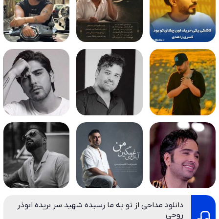
دانلود مداحی از تو به ما رسیده شهید سر بریده ابوذر
روحی