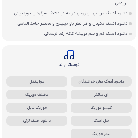
نریمانی
دانلود آهنگ من بی تو روحی در به در دلتنگ سرگردان پویا بیاتی
دانلود آهنگ تکیدن و هر نظر باو بچیمن و محضر حامد الماسی
دانلود آهنگ کم و پیم بویشه کاکه رضا لرستانی
دوستان ما
دانلود آهنگ های خوانندگان
موزیکدل
آی سانگز
مختلف موزیک
گیسو موزیک
موزیک فایل
سل آهنگ
دانلود آهنگ ترکی
لیمر موزیک