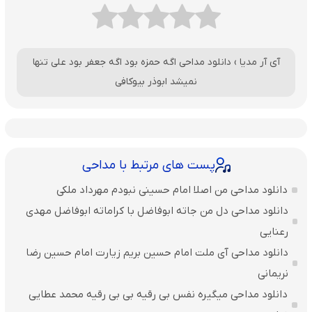
آی آر مدیا
›
دانلود مداحی اگه حمزه بود اگه جعفر بود علی تنها
نمیشد ابوذر بیوکافی
پست های مرتبط با مداحی
دانلود مداحی من اصلا امام حسینی نبودم مهرداد ملکی
دانلود مداحی دل من جاته ابوفاضل با کراماته ابوفاضل مهدی
رعنایی
دانلود مداحی آی ملت امام حسین بریم زیارت امام حسین رضا
نریمانی
دانلود مداحی میگیره نفس بی رقیه بی بی رقیه محمد عطایی