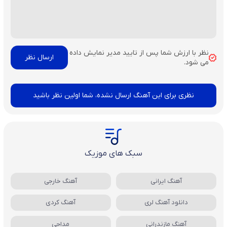
نظر با ارزش شما پس از تایید مدیر نمایش داده
می شود.
نظری برای این آهنگ ارسال نشده، شما اولین نظر باشید
سبک های موزیک
آهنگ ایرانی
آهنگ خارجی
دانلود آهنگ لری
آهنگ کردی
آهنگ مازندرانی
مداحی