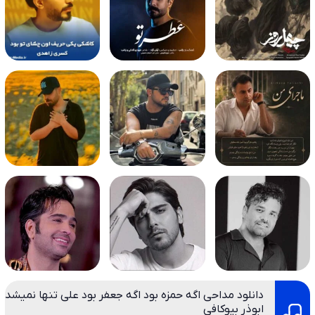
دانلود مداحی اگه حمزه بود اگه جعفر بود علی تنها نمیشد
ابوذر بیوکافی