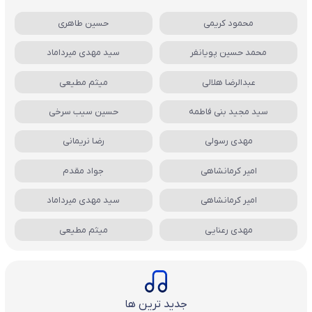
محمود کریمی
حسین طاهری
محمد حسین پویانفر
سید مهدی میرداماد
عبدالرضا هلالی
میثم مطیعی
سید مجید بنی فاطمه
حسین سیب سرخی
مهدی رسولی
رضا نریمانی
امیر کرمانشاهی
جواد مقدم
امیر کرمانشاهی
سید مهدی میرداماد
مهدی رعنایی
میثم مطیعی
جدید ترین ها