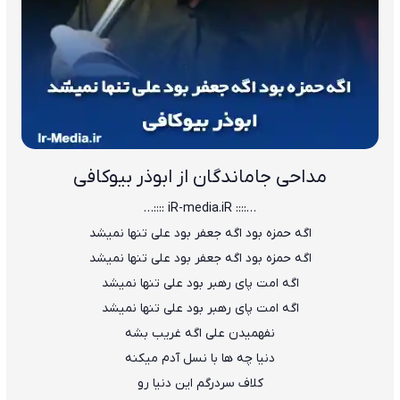
مداحی جاماندگان از ابوذر بیوکافی
…:::: iR-media.iR ::::…
اگه حمزه بود اگه جعفر بود علی تنها نمیشد
اگه حمزه بود اگه جعفر بود علی تنها نمیشد
اگه امت پای رهبر بود علی تنها نمیشد
اگه امت پای رهبر بود علی تنها نمیشد
نفهمیدن علی اگه غریب بشه
دنیا چه ها با نسل آدم میکنه
کلاف سردرگم این دنیا رو