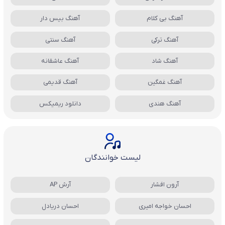
آهنگ بی کلام
آهنگ بیس دار
آهنگ ترکی
آهنگ سنتی
آهنگ شاد
آهنگ عاشقانه
آهنگ غمگین
آهنگ قدیمی
آهنگ هندی
دانلود ریمیکس
لیست خوانندگان
آرون افشار
آرش AP
احسان خواجه امیری
احسان دریادل