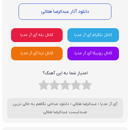
دانلود آثار عبدالرضا هلالی
کانال تلگرام آی آر مدیا
کانال بله آی آر مدیا
کانال روبیکا آی آر مدیا
کانال ایتا آی آر مدیا
امتیاز شما به این آهنگ؟
آی آر مدیا
›
عبدالرضا هلالی
›
دانلود مداحی نگاهم به خالی ترین
صندلیست عبدالرضا هلالی