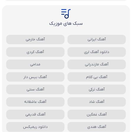
سبک های موزیک
آهنگ ایرانی
آهنگ خارجی
دانلود آهنگ لری
آهنگ کردی
آهنگ مازندرانی
مداحی
آهنگ بی کلام
آهنگ بیس دار
آهنگ ترکی
آهنگ سنتی
آهنگ شاد
آهنگ عاشقانه
آهنگ غمگین
آهنگ قدیمی
آهنگ هندی
دانلود ریمیکس