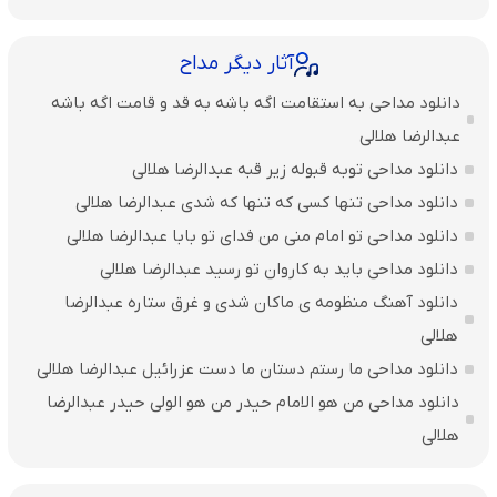
آثار دیگر مداح
دانلود مداحی به استقامت اگه باشه به قد و قامت اگه باشه
عبدالرضا هلالی
دانلود مداحی توبه قبوله زیر قبه عبدالرضا هلالی
دانلود مداحی تنها کسی که تنها که شدی عبدالرضا هلالی
دانلود مداحی تو امام منی من فدای تو بابا عبدالرضا هلالی
دانلود مداحی باید به کاروان تو رسید عبدالرضا هلالی
دانلود آهنگ منظومه ی ماکان شدی و غرق ستاره عبدالرضا
هلالی
دانلود مداحی ما رستم دستان ما دست عزرائیل عبدالرضا هلالی
دانلود مداحی من هو الامام حیدر من هو الولی حیدر عبدالرضا
هلالی