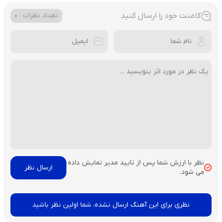
کامنت خود را ارسال کنید
تعداد نظرات : 0
نظر با ارزش شما پس از تایید مدیر نمایش داده
می شود.
نظری برای این آهنگ ارسال نشده، شما اولین نظر باشید