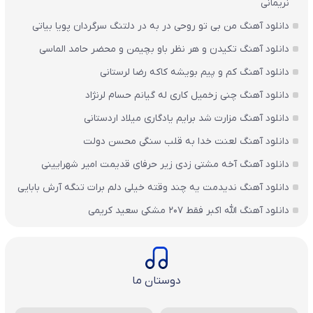
نریمانی
دانلود آهنگ من بی تو روحی در به در دلتنگ سرگردان پویا بیاتی
دانلود آهنگ تکیدن و هر نظر باو بچیمن و محضر حامد الماسی
دانلود آهنگ کم و پیم بویشه کاکه رضا لرستانی
دانلود آهنگ چنی زخمیل کاری له گیانم حسام لرنژاد
دانلود آهنگ مزارت شد برایم یادگاری میلاد اردستانی
دانلود آهنگ لعنت خدا به قلب سنگی محسن دولت
دانلود آهنگ آخه مشتی زدی زیر حرفای قدیمت امیر شهرایینی
دانلود آهنگ ندیدمت یه چند وقته خیلی دلم برات تنگه آرش بابایی
دانلود آهنگ الله اکبر فقط 207 مشکی سعید کریمی
دوستان ما