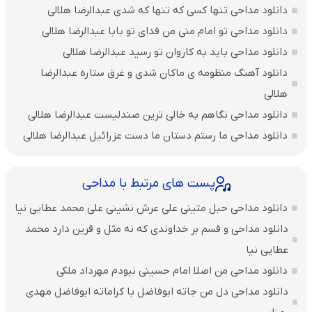
دانلود مداحی تنها کسی که تنها که شدی عبدالرضا هلالی
دانلود مداحی تو امام منی من فدای تو بابا عبدالرضا هلالی
دانلود مداحی باید به کاروان تو رسید عبدالرضا هلالی
دانلود آهنگ منظومه ی ماکان شدی و غرق ستاره عبدالرضا
هلالی
دانلود مداحی نگاهم به خالی ترین صندلیست عبدالرضا هلالی
دانلود مداحی ما رستم دستان ما دست عزرائیل عبدالرضا هلالی
پست های مرتبط با مداحی
دانلود مداحی حبل متینی علی عرش نشینی علی محمد عطایی نیا
دانلود مداحی و قسم بر خداوندی که نه مثل و قرین دارد محمد
عطایی نیا
دانلود مداحی من اصلا امام حسینی نبودم مهرداد ملکی
دانلود مداحی دل من جاته ابوفاضل با کراماته ابوفاضل مهدی