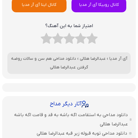
کانال روبیکا آی آر مدیا
کانال ایتا آی آر مدیا
امتیاز شما به این آهنگ؟
آی آر مدیا
›
عبدالرضا هلالی
›
دانلود مداحی هم سن و سالات روضه
گرفتن عبدالرضا هلالی
آثار دیگر مداح
دانلود مداحی به استقامت اگه باشه به قد و قامت اگه باشه
عبدالرضا هلالی
دانلود مداحی توبه قبوله زیر قبه عبدالرضا هلالی