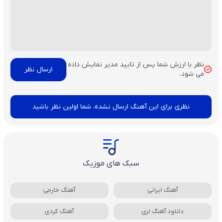
نظر با ارزش شما پس از تایید مدیر نمایش داده
می شود.
نظری برای این آهنگ ارسال نشده، شما اولین نظر باشید
سبک های موزیک
آهنگ ایرانی
آهنگ خارجی
دانلود آهنگ لری
آهنگ کردی