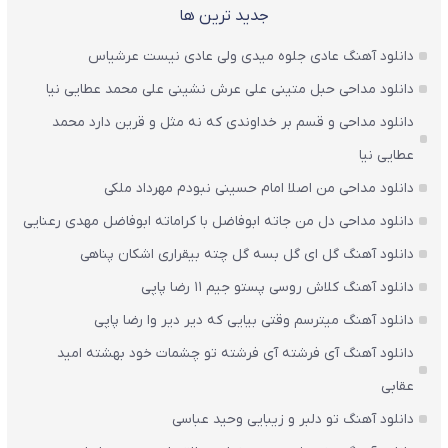
جدید ترین ها
دانلود آهنگ عادی جلوه میدی ولی عادی نیست عرشیاس
دانلود مداحی حبل متینی علی عرش نشینی علی محمد عطایی نیا
دانلود مداحی و قسم بر خداوندی که نه مثل و قرین دارد محمد
عطایی نیا
دانلود مداحی من اصلا امام حسینی نبودم مهرداد ملکی
دانلود مداحی دل من جاته ابوفاضل با کراماته ابوفاضل مهدی رعنایی
دانلود آهنگ گل ای گل بسه گل چته بیقراری اشکان پناهی
دانلود آهنگ کلاش روسی پستو جیم ۱۱ رضا پاپی
دانلود آهنگ میترسم وقتی بیایی که دیر دیر وا رضا پاپی
دانلود آهنگ آی فرشته آی فرشته تو چشمات خود بهشته امید
عقابی
دانلود آهنگ تو دلبر و زیبایی وحید عباسی