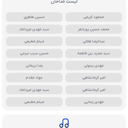
لیست مداحان
محمود کریمی
حسین طاهری
محمد حسین پویانفر
سید مهدی میرداماد
عبدالرضا هلالی
میثم مطیعی
سید مجید بنی فاطمه
حسین سیب سرخی
مهدی رسولی
رضا نریمانی
امیر کرمانشاهی
جواد مقدم
امیر کرمانشاهی
سید مهدی میرداماد
مهدی رعنایی
میثم مطیعی