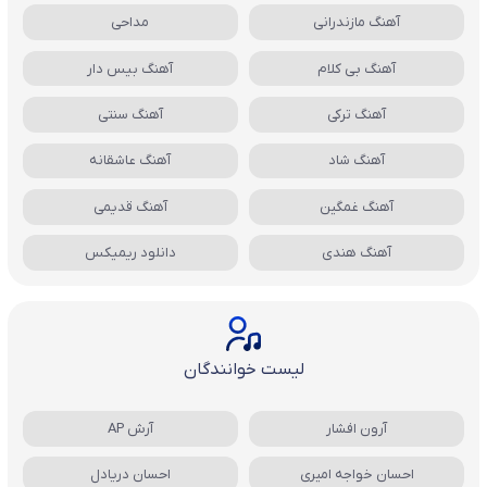
آهنگ مازندرانی
مداحی
آهنگ بی کلام
آهنگ بیس دار
آهنگ ترکی
آهنگ سنتی
آهنگ شاد
آهنگ عاشقانه
آهنگ غمگین
آهنگ قدیمی
آهنگ هندی
دانلود ریمیکس
لیست خوانندگان
آرون افشار
آرش AP
احسان خواجه امیری
احسان دریادل