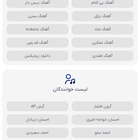
آهنگ بی کلام
آهنگ بیس دار
آهنگ ترکی
آهنگ سنتی
آهنگ شاد
آهنگ عاشقانه
آهنگ غمگین
آهنگ قدیمی
آهنگ هندی
دانلود ریمیکس
لیست خوانندگان
آرون افشار
آرش AP
احسان خواجه امیری
احسان دریادل
احمد سلو
احمد سعیدی