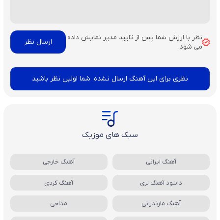
نظر با ارزش شما پس از تایید مدیر نمایش داده
می شود.
نظری برای این آهنگ ارسال نشده، شما اولین نظر باشید
سبک های موزیک
آهنگ ایرانی
آهنگ خارجی
دانلود آهنگ لری
آهنگ کردی
آهنگ مازندرانی
مداحی