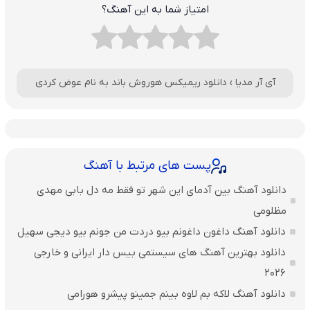
امتیاز شما به این آهنگ؟
آی آر مدیا
›
دانلود ریمیکس هوروش باند به نام عوض کردی
پست های مرتبط با آهنگ
دانلود آهنگ بین آدمای این شهر تو فقط مه دل بابی مهدی
مظلومی
دانلود آهنگ داغون داغونم بیو دردت من جونم بیو دیجی سهیل
دانلود بهترین آهنگ های سیستمی بیس دار ایرانی و خارجی
2026
دانلود آهنگ لاکه بم لاوه بینم جمینو پیشرو هورامی