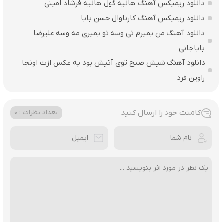
دانلود ریمیکس آهنگ هانیه گول هانیه فرشاد امینی
دانلود ریمیکس آهنگ کارناوال حسن بابا
دانلود آهنگ من بمیرم تی وسه تو بمیری مه وسه علیرضا
باباجانی
دانلود آهنگ شیش صبح توی آتیش بود یه عکس ازت اونجا
راوین فرد
کامنت خود را ارسال کنید
تعداد نظرات : 0