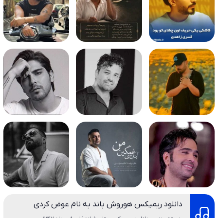
دانلود ریمیکس هوروش باند به نام عوض کردی