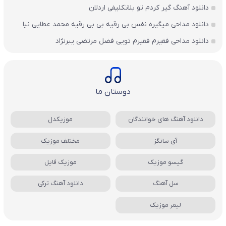
دانلود آهنگ گیر کردم تو بلاتکلیفی اردلان
دانلود مداحی میگیره نفس بی رقیه بی بی رقیه محمد عطایی نیا
دانلود مداحی فقیرم فقیرم تویی فضل مرتضی یبرنژاد
دوستان ما
دانلود آهنگ های خوانندگان
موزیکدل
آی سانگز
مختلف موزیک
گیسو موزیک
موزیک فایل
سل آهنگ
دانلود آهنگ ترکی
لیمر موزیک