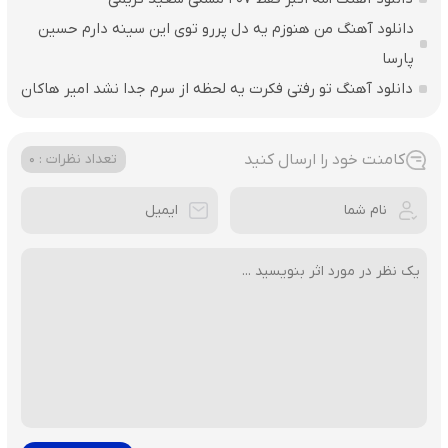
دانلود آهنگ من هنوزم یه دل پررو توی این سینه دارم حسین
پارسا
دانلود آهنگ تو رفتی فکرت یه لحظه از سرم جدا نشد امیر هاکان
کامنت خود را ارسال کنید
تعداد نظرات : 0