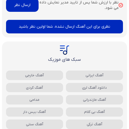
نظر با ارزش شما پس از تایید مدیر نمایش داده
می شود.
نظری برای این آهنگ ارسال نشده، شما اولین نظر باشید
سبک های موزیک
آهنگ ایرانی
آهنگ خارجی
دانلود آهنگ لری
آهنگ کردی
آهنگ مازندرانی
مداحی
آهنگ بی کلام
آهنگ بیس دار
آهنگ ترکی
آهنگ سنتی