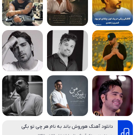
دانلود آهنگ هوروش باند به نام هر چی تو بگی