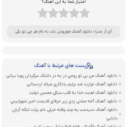
امتیاز شما به این آهنگ؟
آی آر مدیا
›
دانلود آهنگ هوروش باند به نام هر چی تو بگی
پست های مرتبط با آهنگ
دانلود آهنگ من بی تو روحی در به در دلتنگ سرگردان پویا بیاتی
دانلود آهنگ مزارت شد برایم یادگاری میلاد اردستانی
دانلود آهنگ لعنت خدا به قلب سنگی محسن دولت
دانلود آهنگ آخه مشتی زدی زیر حرفای قدیمت امیر شهرایینی
دانلود آهنگ ندیدمت یه چند وقته خیلی دلم برات تنگه آرش
بابایی
دانلود آهنگ الله اکبر فقط 207 مشکی سعید کریمی