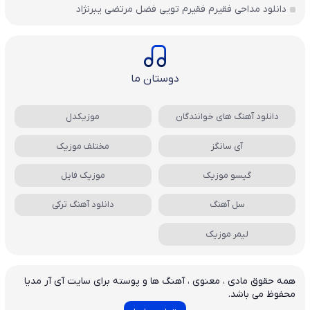
دانلود مداحی فقیرم فقیرم تویی فضل مرتضی یبرنژاد
دوستان ما
دانلود آهنگ های خوانندگان
موزیکدل
آی سانگز
مختلف موزیک
گیسو موزیک
موزیک فایل
سل آهنگ
دانلود آهنگ ترکی
لیمر موزیک
همه حقوق مادی ، معنوی ، آهنگ ها و پوسته برای سایت آی آر مدیا
محفوظ می باشد.