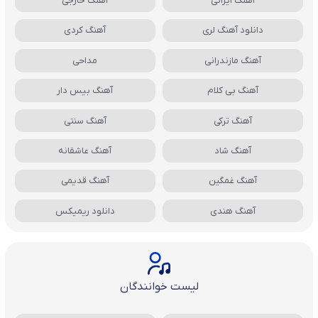
آهنگ ایرانی
آهنگ خارجی
دانلود آهنگ لری
آهنگ کردی
آهنگ مازندرانی
مداحی
آهنگ بی کلام
آهنگ بیس دار
آهنگ ترکی
آهنگ سنتی
آهنگ شاد
آهنگ عاشقانه
آهنگ غمگین
آهنگ قدیمی
آهنگ هندی
دانلود ریمیکس
لیست خوانندگان