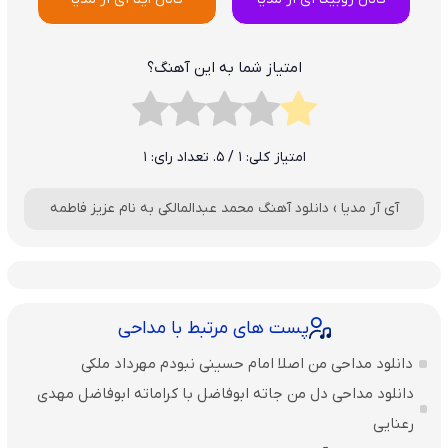
امتیاز شما به این آهنگ؟
امتیاز کلی:
1
/ 5. تعداد رای:
1
آی آر مدیا
›
دانلود آهنگ محمد عبدالمالکی به نام عزیز فاطمه
پست های مرتبط با مداحی
دانلود مداحی من اصلا امام حسینی نبودم مهرداد ملکی
دانلود مداحی دل من جاته ابوفاضل با کراماته ابوفاضل مهدی
رعنایی