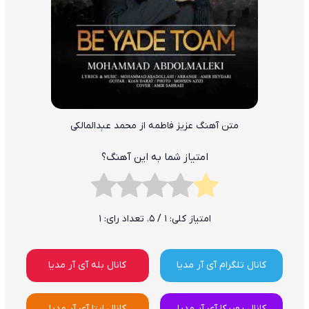
متن آهنگ عزیز فاطمه از محمد عبدالمالکی
امتیاز شما به این آهنگ؟
امتیاز کلی:
1
/ 5. تعداد رای:
1
کانال تلگرام آی آر مدیا
کانال بله آی آر مدیا
کانال روبیکا آی آر مدیا
کانال ایتا آی آر مدیا