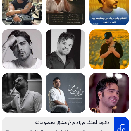
دانلود آهنگ فرزاد فرخ عشق معصومانه