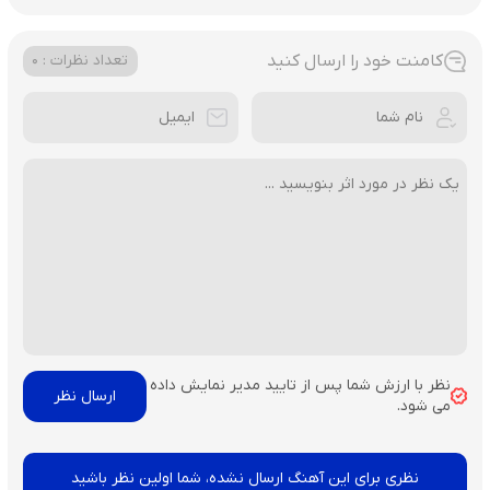
کامنت خود را ارسال کنید
تعداد نظرات : 0
نظر با ارزش شما پس از تایید مدیر نمایش داده
می شود.
نظری برای این آهنگ ارسال نشده، شما اولین نظر باشید