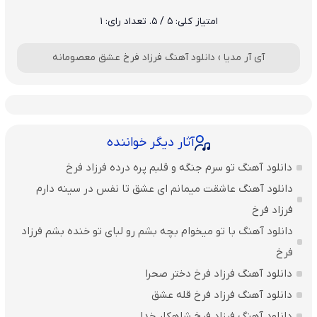
امتیاز کلی:
5
/ 5. تعداد رای:
1
آی آر مدیا
›
دانلود آهنگ فرزاد فرخ عشق معصومانه
آثار دیگر خواننده
دانلود آهنگ تو سرم جنگه و قلبم پره درده فرزاد فرخ
دانلود آهنگ عاشقت میمانم ای عشق تا نفس در سینه دارم
فرزاد فرخ
دانلود آهنگ با تو‌ میخوام بچه بشم رو لبای تو خنده بشم فرزاد
فرخ
دانلود آهنگ فرزاد فرخ دختر صحرا
دانلود آهنگ فرزاد فرخ قله عشق
دانلود آهنگ فرزاد فرخ شاهکار خدا