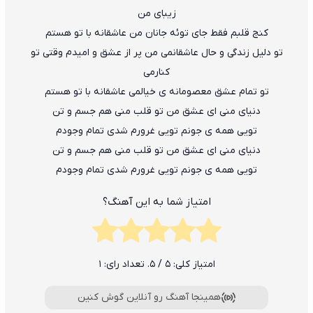
زیبای من
کنج قلبم فقط جای توئه جانان من عاشقانه با تو هستم
تو دلیل زندگی و حال عاشقانمی من پر از عشق و امیدم وقتی تو
کنارمی
تو تمام عشق معصومانه ی خیالمی عاشقانه با تو هستم
دنیای منی ای عشق من تو قلب منی هم جسم و تن
تویی همه ی جونم تویی غرورم شدی تمام وجودم
دنیای منی ای عشق من تو قلب منی هم جسم و تن
تویی همه ی جونم تویی غرورم شدی تمام وجودم
امتیاز شما به این آهنگ؟
امتیاز کلی:
5
/ 5. تعداد رای:
1
همینجا آهنگ رو آنلاین گوش کنین