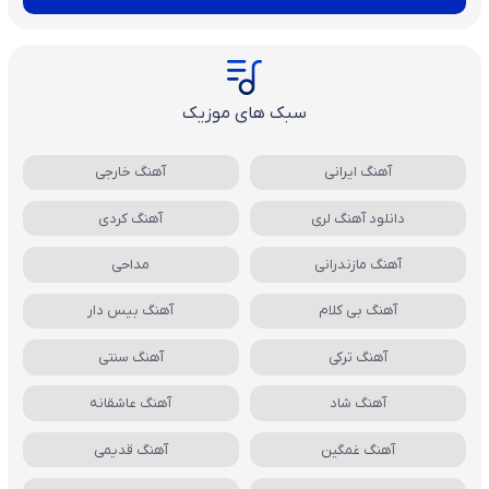
سبک های موزیک
آهنگ ایرانی
آهنگ خارجی
دانلود آهنگ لری
آهنگ کردی
آهنگ مازندرانی
مداحی
آهنگ بی کلام
آهنگ بیس دار
آهنگ ترکی
آهنگ سنتی
آهنگ شاد
آهنگ عاشقانه
آهنگ غمگین
آهنگ قدیمی