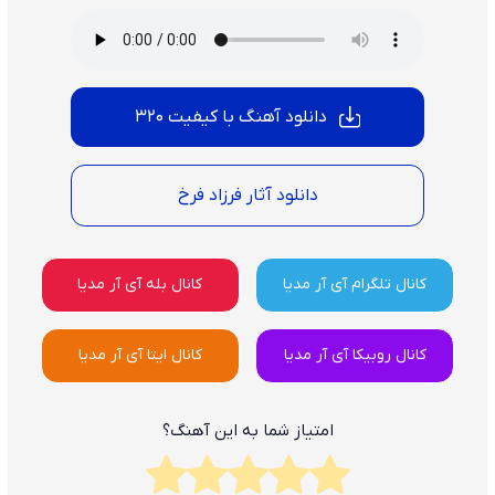
دانلود آهنگ با کیفیت 320
دانلود آثار فرزاد فرخ
کانال تلگرام آی آر مدیا
کانال بله آی آر مدیا
کانال روبیکا آی آر مدیا
کانال ایتا آی آر مدیا
امتیاز شما به این آهنگ؟