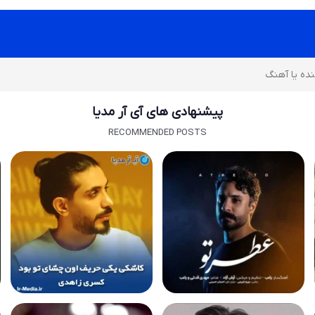
پیشنهادی های آی آر مدیا
RECOMMENDED POSTS