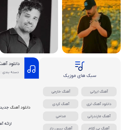
دانلود آهن
دسته بندی : 
سبک های موزیک
آهنگ ایرانی
آهنگ خارجی
دانلود آهنگ لری
آهنگ کردی
دانلود آهنگ
جدید
آهنگ مازندرانی
مداحی
ارائه آ
آهنگ بی کلام
آهنگ بیس دار