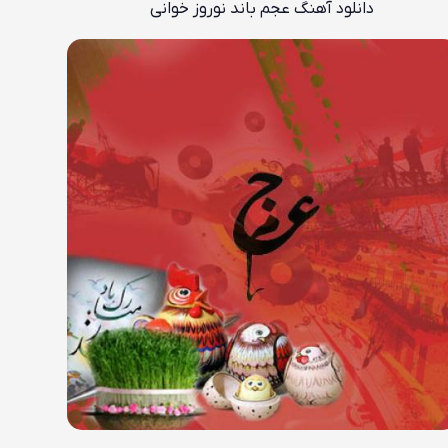
دانلود آهنگ عجم باند نوروز خوانی