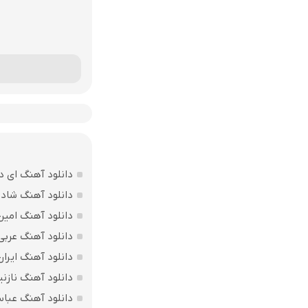
دانلود آهنگ ای د
دانلود آهنگ شاد ب
دانلود آهنگ امین
دانلود آهنگ عربی
دانلود آهنگ ایرا
دانلود آهنگ نازنی
دانلود آهنگ عباس