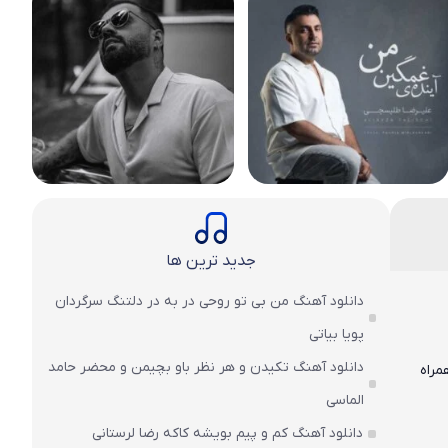
جدید ترین ها
دانلود آهنگ من بی تو روحی در به در دلتنگ سرگردان
پویا بیاتی
دانلود آهنگ تکیدن و هر نظر باو بچیمن و محضر حامد
ت عالی ۱۲۸ و ۳۲۰ به همراه
الماسی
دانلود آهنگ کم و پیم بویشه کاکه رضا لرستانی