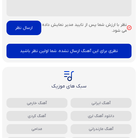
نظر با ارزش شما پس از تایید مدیر نمایش داده
می شود.
نظری برای این آهنگ ارسال نشده، شما اولین نظر باشید
سبک های موزیک
آهنگ ایرانی
آهنگ خارجی
دانلود آهنگ لری
آهنگ کردی
آهنگ مازندرانی
مداحی