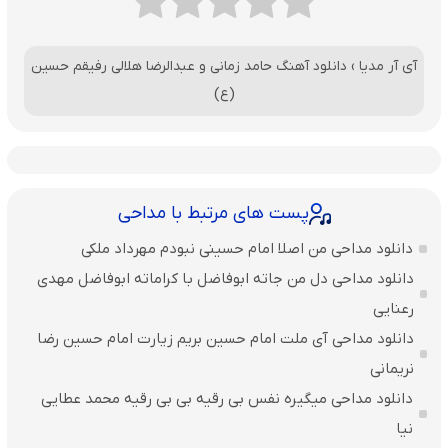
آی آر مدیا
›
دانلود آهنگ حامد زمانی و عبدالرضا هلالی رفیقم حسین
(ع)
پست های مرتبط با مداحی
دانلود مداحی من اصلا امام حسینی نبودم مهرداد ملکی
دانلود مداحی دل من جاته ابوفاضل با کراماته ابوفاضل مهدی
رعنایی
دانلود مداحی آی ملت امام حسین بریم زیارت امام حسین رضا
نریمانی
دانلود مداحی میگیره نفس بی رقیه بی بی رقیه محمد عطایی
نیا