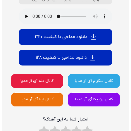
دانلود مداحی با کیفیت 320
دانلود مداحی با کیفیت 128
کانال تلگرام آی آر مدیا
کانال بله آی آر مدیا
کانال روبیکا آی آر مدیا
کانال ایتا آی آر مدیا
امتیاز شما به این آهنگ؟