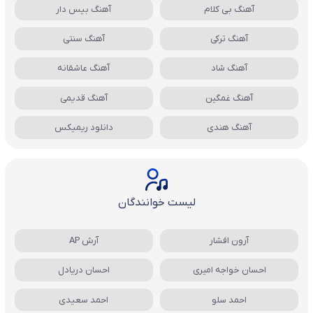
آهنگ بی کلام
آهنگ بیس دار
آهنگ ترکی
آهنگ سنتی
آهنگ شاد
آهنگ عاشقانه
آهنگ غمگین
آهنگ قدیمی
آهنگ هندی
دانلود ریمیکس
لیست خوانندگان
آرون افشار
آرش AP
احسان خواجه امیری
احسان دریادل
احمد سلو
احمد سعیدی