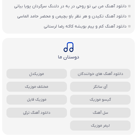
دانلود آهنگ من بی تو روحی در به در دلتنگ سرگردان پویا بیاتی
دانلود آهنگ تکیدن و هر نظر باو بچیمن و محضر حامد الماسی
دانلود آهنگ کم و پیم بویشه کاکه رضا لرستانی
دوستان ما
دانلود آهنگ های خوانندگان
موزیکدل
آی سانگز
مختلف موزیک
گیسو موزیک
موزیک فایل
سل آهنگ
دانلود آهنگ ترکی
لیمر موزیک