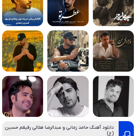
دانلود آهنگ حامد زمانی و عبدالرضا هلالی رفیقم حسین
(ع)