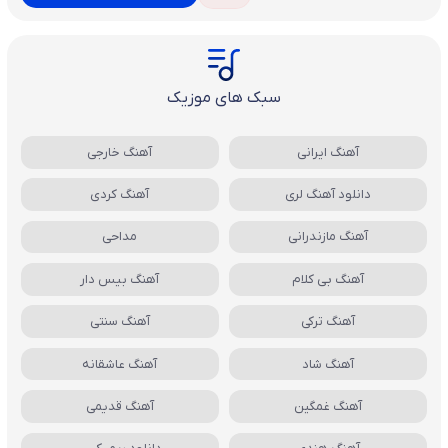
سبک های موزیک
آهنگ ایرانی
آهنگ خارجی
دانلود آهنگ لری
آهنگ کردی
آهنگ مازندرانی
مداحی
آهنگ بی کلام
آهنگ بیس دار
آهنگ ترکی
آهنگ سنتی
آهنگ شاد
آهنگ عاشقانه
آهنگ غمگین
آهنگ قدیمی