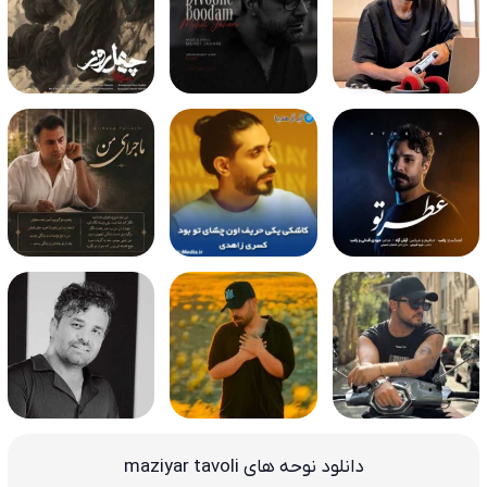
دانلود نوحه های maziyar tavoli