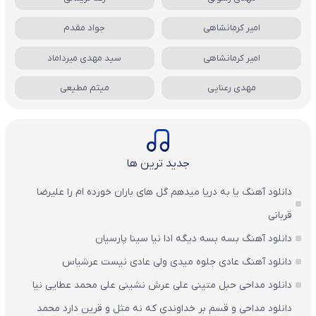
امیر کرمانشاهی
جواد مقدم
امیر کرمانشاهی
سید مهدی میرداماد
مهدی رعنایی
میثم مطیعی
جدید ترین ها
دانلود آهنگ یا به دریا میدهم گل های باران‌ خورده ام را علیرضا
قربانی
دانلود آهنگ بسه بسه دیگه ادا نیا سینا پارسیان
دانلود آهنگ عادی جلوه میدی ولی عادی نیست عرشیاس
دانلود مداحی حبل متینی علی عرش نشینی علی محمد عطایی نیا
دانلود مداحی و قسم بر خداوندی که نه مثل و قرین دارد محمد