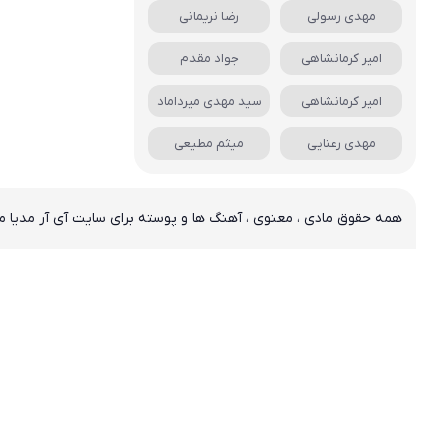
مهدی رسولی
رضا نریمانی
امیر کرمانشاهی
جواد مقدم
امیر کرمانشاهی
سید مهدی میرداماد
مهدی رعنایی
میثم مطیعی
همه حقوق مادی ، معنوی ، آهنگ ها و پوسته برای سایت آی آر مدیا م