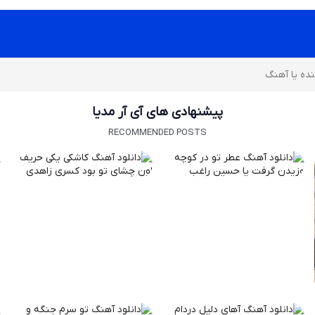
پیشنهادی های آی آر مدیا
RECOMMENDED POSTS