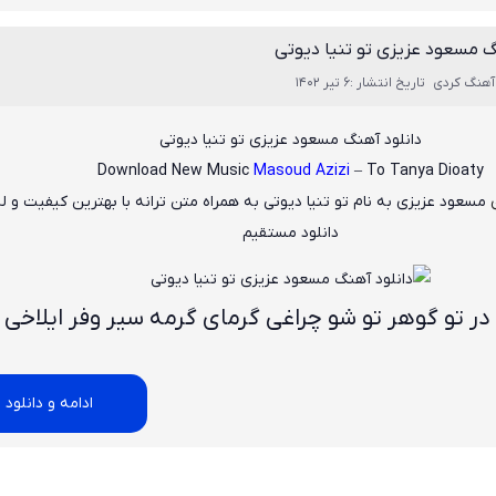
گ مسعود عزیزی تو تنیا دیوتی
آهنگ کردی
تاریخ انتشار :6 تیر 1402
دانلود آهنگ مسعود عزیزی تو تنیا دیوتی
Download New Music
Masoud Azizi
– To Tanya Dioaty
مسعود عزیزی
به نام
تو تنیا دیوتی
به همراه متن ترانه با بهترین کیفیت و ل
دانلود مستقیم
در تو گوهر تو شو چراغی گرمای گرمه سیر وفر ایلاخی
ادامه و دانلود