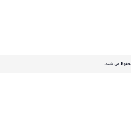
حفوظ می باشد.