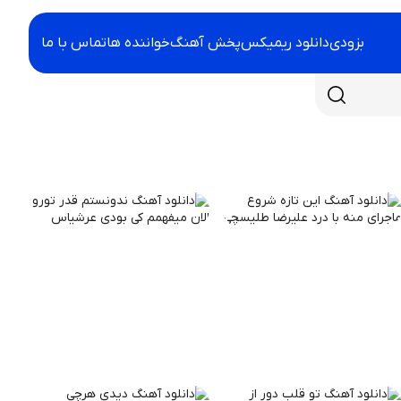
بزودی
دانلود ریمیکس
پخش آهنگ
خواننده ها
تماس با ما