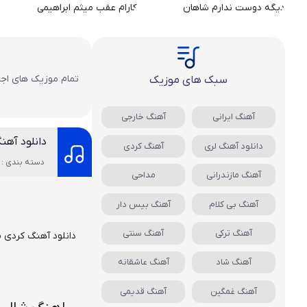
سبک های موزیک
آهنگ ایرانی
آهنگ خارجی
دانلود آهن
دانلود آهنگ لری
آهنگ کردی
دسته بندی : 
آهنگ مازندرانی
مداحی
آهنگ بی کلام
آهنگ بیس دار
آهنگ ترکی
آهنگ سنتی
دانلود آهنگ کردی
م
آهنگ شاد
آهنگ عاشقانه
آهنگ غمگین
آهنگ قدیمی