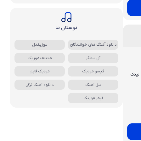
دوستان ما
دانلود آهنگ های خوانندگان
موزیکدل
آی سانگز
مختلف موزیک
گیسو موزیک
موزیک فایل
 لینک
سل آهنگ
دانلود آهنگ ترکی
لیمر موزیک