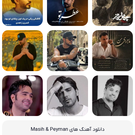
دانلود آهنگ های Masih & Peyman