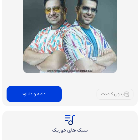
بدون کامنت
ادامه و دانلود
سبک های موزیک