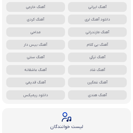
آهنگ ایرانی
آهنگ خارجی
دانلود آهنگ لری
آهنگ کردی
آهنگ مازندرانی
مداحی
آهنگ بی کلام
آهنگ بیس دار
آهنگ ترکی
آهنگ سنتی
آهنگ شاد
آهنگ عاشقانه
آهنگ غمگین
آهنگ قدیمی
آهنگ هندی
دانلود ریمیکس
لیست خوانندگان