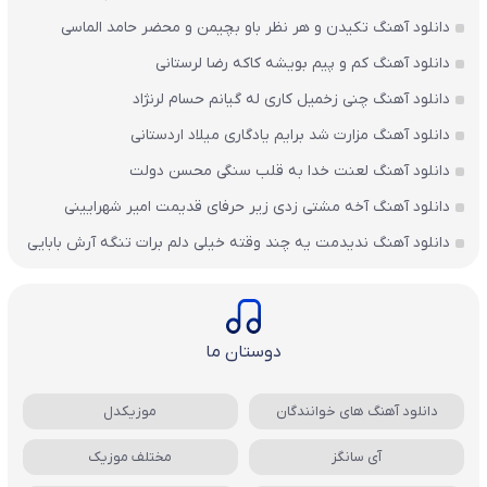
دانلود آهنگ تکیدن و هر نظر باو بچیمن و محضر حامد الماسی
دانلود آهنگ کم و پیم بویشه کاکه رضا لرستانی
دانلود آهنگ چنی زخمیل کاری له گیانم حسام لرنژاد
دانلود آهنگ مزارت شد برایم یادگاری میلاد اردستانی
دانلود آهنگ لعنت خدا به قلب سنگی محسن دولت
دانلود آهنگ آخه مشتی زدی زیر حرفای قدیمت امیر شهرایینی
دانلود آهنگ ندیدمت یه چند وقته خیلی دلم برات تنگه آرش بابایی
دوستان ما
دانلود آهنگ های خوانندگان
موزیکدل
آی سانگز
مختلف موزیک