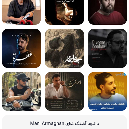
دانلود آهنگ های Mani Armaghan