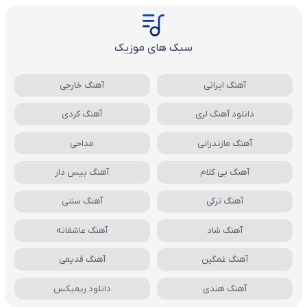
سبک های موزیک
آهنگ ایرانی
آهنگ خارجی
دانلود آهنگ لری
آهنگ کردی
آهنگ مازندرانی
مداحی
آهنگ بی کلام
آهنگ بیس دار
آهنگ ترکی
آهنگ سنتی
آهنگ شاد
آهنگ عاشقانه
آهنگ غمگین
آهنگ قدیمی
آهنگ هندی
دانلود ریمیکس