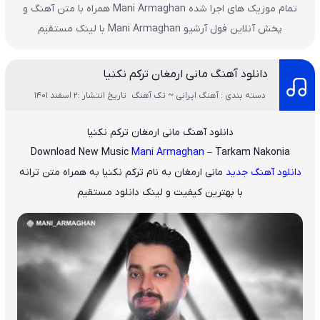
تمام موزیک های اجرا شده Mani Armaghan همراه با متن آهنگ و
پخش آنلاین فول آرشیو Mani Armaghan با لینک مستقیم
دانلود آهنگ مانی ارمغان ترکم نکنیا
دسته بندی : آهنگ ایرانی ~ تک آهنگ
تاریخ انتشار :2 اسفند 1401
دانلود آهنگ مانی ارمغان ترکم نکنیا
Download New Music
Mani Armaghan
– Tarkam Nakonia
دانلود آهنگ جدید
مانی ارمغان
به نام
ترکم نکنیا
به همراه متن ترانه
با بهترین کیفیت و لینک دانلود مستقیم