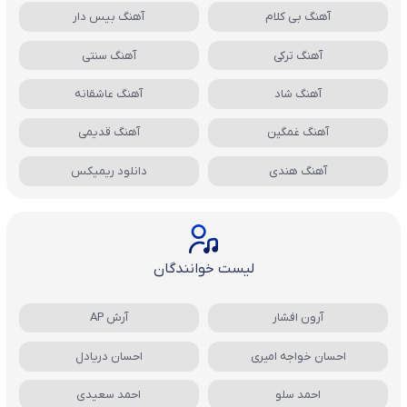
آهنگ بی کلام
آهنگ بیس دار
آهنگ ترکی
آهنگ سنتی
آهنگ شاد
آهنگ عاشقانه
آهنگ غمگین
آهنگ قدیمی
آهنگ هندی
دانلود ریمیکس
لیست خوانندگان
آرون افشار
آرش AP
احسان خواجه امیری
احسان دریادل
احمد سلو
احمد سعیدی