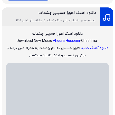
دانلود آهنگ اهورا حسینی چشمات
دسته بندی : آهنگ ایرانی ~ تک آهنگ
تاریخ انتشار :5 تیر 1401
دانلود آهنگ اهورا حسینی چشمات
Download New Music
Ahoura Hosseini
-Cheshmat
دانلود آهنگ جدید
اهورا حسینی
به نام
چشمات
به همراه متن ترانه با
بهترین کیفیت و لینک دانلود مستقیم