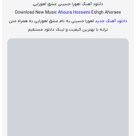
دانلود آهنگ اهورا حسینی عشق اهورایی
Download New Music
Ahoura Hosseini
-Eshgh Ahoraee
دانلود آهنگ جدید
اهورا حسینی
به نام
عشق اهورایی
به همراه متن
ترانه با بهترین کیفیت و لینک دانلود مستقیم