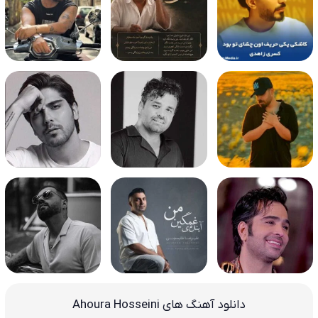
دانلود آهنگ های Ahoura Hosseini