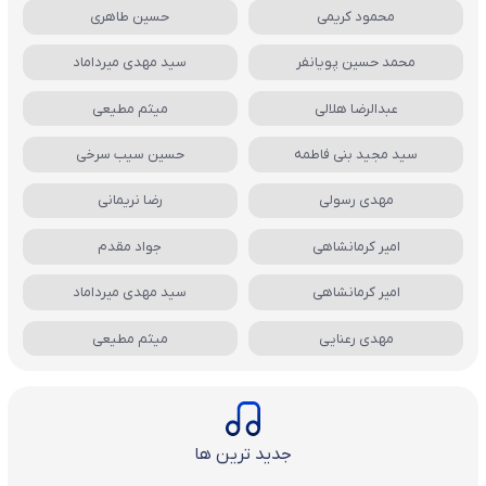
محمود کریمی
حسین طاهری
محمد حسین پویانفر
سید مهدی میرداماد
عبدالرضا هلالی
میثم مطیعی
سید مجید بنی فاطمه
حسین سیب سرخی
مهدی رسولی
رضا نریمانی
امیر کرمانشاهی
جواد مقدم
امیر کرمانشاهی
سید مهدی میرداماد
مهدی رعنایی
میثم مطیعی
جدید ترین ها