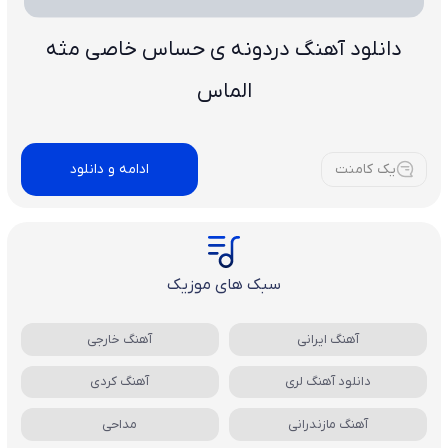
دانلود آهنگ دردونه ی حساس خاصی مثه
الماس
يک کامنت
ادامه و دانلود
سبک های موزیک
آهنگ ایرانی
آهنگ خارجی
دانلود آهنگ لری
آهنگ کردی
آهنگ مازندرانی
مداحی