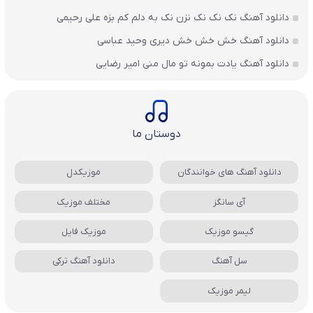
دانلود آهنگ نک نک نک نزن نک به دلم کم بزه علی رحیمی
دانلود آهنگ خش خش خش دیری وحید عباسی
دانلود آهنگ یادت بمونه تو مال منی امیر رضایی
دوستان ما
دانلود آهنگ های خوانندگان
موزیکدل
آی سانگز
مختلف موزیک
گیسو موزیک
موزیک فایل
سل آهنگ
دانلود آهنگ ترکی
لیمر موزیک