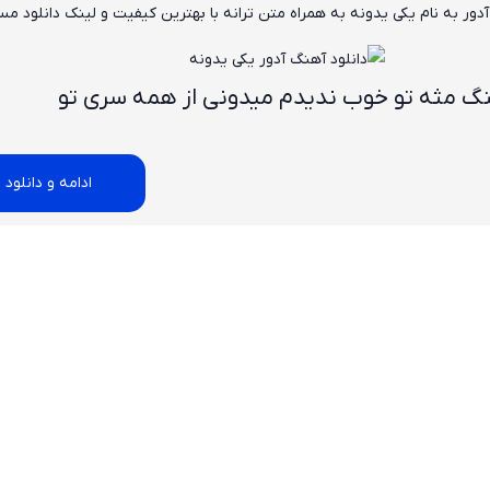
آدور
به نام
یکی یدونه
به همراه متن ترانه با بهترین کیفیت و لینک دانلود م
گ مثه تو خوب ندیدم میدونی از همه سری تو
ادامه و دانلود