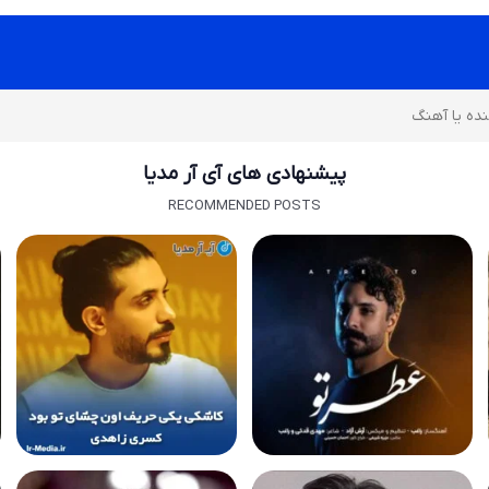
پیشنهادی های آی آر مدیا
RECOMMENDED POSTS