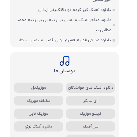
دانلود آهنگ گیر کردم تو بلاتکلیفی اردلان
دانلود مداحی میگیره نفس بی رقیه بی بی رقیه محمد
عطایی نیا
دانلود مداحی فقیرم فقیرم تویی فضل مرتضی یبرنژاد
دوستان ما
دانلود آهنگ های خوانندگان
موزیکدل
آی سانگز
مختلف موزیک
گیسو موزیک
موزیک فایل
سل آهنگ
دانلود آهنگ ترکی