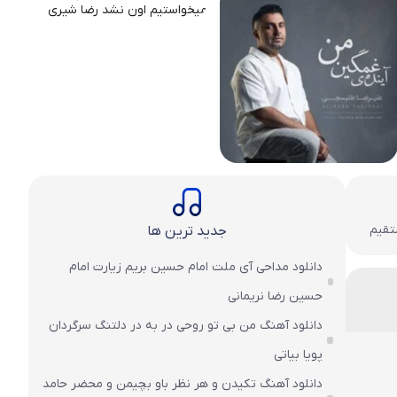
جدید ترین ها
دانلود مداحی آی ملت امام حسین بریم زیارت امام
حسین رضا نریمانی
دانلود آهنگ من بی تو روحی در به در دلتنگ سرگردان
پویا بیاتی
دانلود آهنگ تکیدن و هر نظر باو بچیمن و محضر حامد