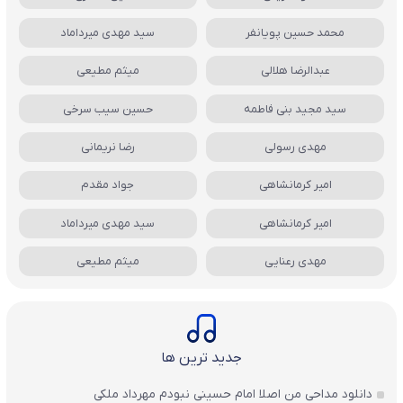
محمد حسین پویانفر
سید مهدی میرداماد
عبدالرضا هلالی
میثم مطیعی
سید مجید بنی فاطمه
حسین سیب سرخی
مهدی رسولی
رضا نریمانی
امیر کرمانشاهی
جواد مقدم
امیر کرمانشاهی
سید مهدی میرداماد
مهدی رعنایی
میثم مطیعی
جدید ترین ها
دانلود مداحی من اصلا امام حسینی نبودم مهرداد ملکی