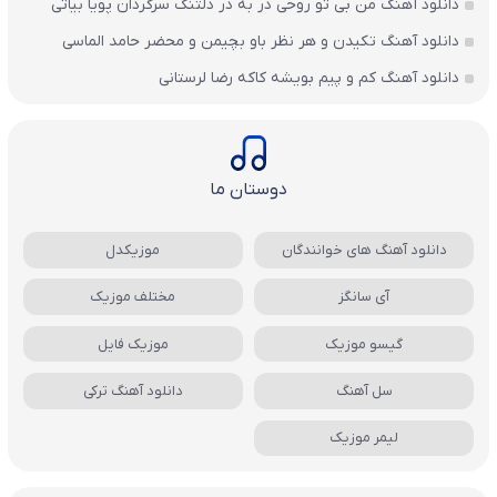
دانلود آهنگ من بی تو روحی در به در دلتنگ سرگردان پویا بیاتی
دانلود آهنگ تکیدن و هر نظر باو بچیمن و محضر حامد الماسی
دانلود آهنگ کم و پیم بویشه کاکه رضا لرستانی
دوستان ما
دانلود آهنگ های خوانندگان
موزیکدل
آی سانگز
مختلف موزیک
گیسو موزیک
موزیک فایل
سل آهنگ
دانلود آهنگ ترکی
لیمر موزیک