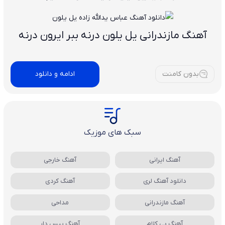
آهنگ مازندرانی یل یلون درنه ببر ایرون درنه
بدون کامنت
ادامه و دانلود
سبک های موزیک
آهنگ ایرانی
آهنگ خارجی
دانلود آهنگ لری
آهنگ کردی
آهنگ مازندرانی
مداحی
آهنگ بی کلام
آهنگ بیس دار