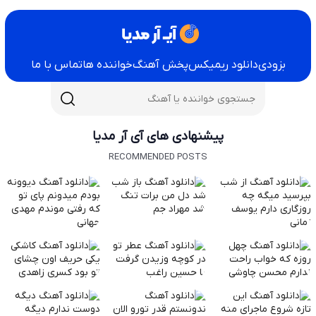
بزودی
دانلود ریمیکس
پخش آهنگ
خواننده ها
تماس با ما
پیشنهادی های آی آر مدیا
RECOMMENDED POSTS