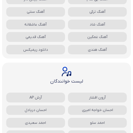
آهنگ ترکی
آهنگ سنتی
آهنگ شاد
آهنگ عاشقانه
آهنگ غمگین
آهنگ قدیمی
آهنگ هندی
دانلود ریمیکس
لیست خوانندگان
آرون افشار
آرش AP
احسان خواجه امیری
احسان دریادل
احمد سلو
احمد سعیدی