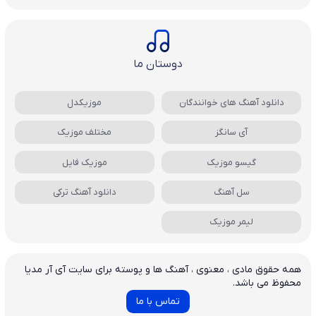
دوستان ما
دانلود آهنگ های خوانندگان
موزیکدل
آی سانگز
مختلف موزیک
گیسو موزیک
موزیک فایل
سل آهنگ
دانلود آهنگ ترکی
لیمر موزیک
همه حقوق مادی ، معنوی ، آهنگ ها و پوسته برای سایت آی آر مدیا
محفوظ می باشد.
تماس با ما