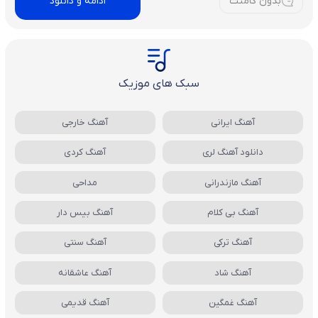
بدون کامنت
ادامه و دانلود
سبک های موزیک
آهنگ ایرانی
آهنگ خارجی
دانلود آهنگ لری
آهنگ کردی
آهنگ مازندرانی
مداحی
آهنگ بی کلام
آهنگ بیس دار
آهنگ ترکی
آهنگ سنتی
آهنگ شاد
آهنگ عاشقانه
آهنگ غمگین
آهنگ قدیمی