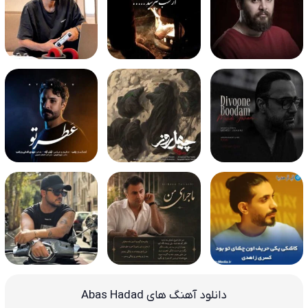
دانلود آهنگ های Abas Hadad