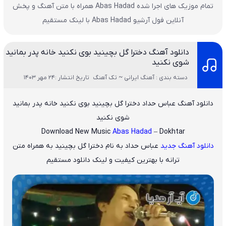
تمام موزیک های اجرا شده Abas Hadad همراه با متن آهنگ و پخش
آنلاین فول آرشیو Abas Hadad با لینک مستقیم
دانلود آهنگ دخترا گل بچینید بوی نکنید خانه پدر بمانید
شوی نکنید
دسته بندی : آهنگ ایرانی ~ تک آهنگ
تاریخ انتشار :24 مهر 1403
دانلود آهنگ عباس حداد دخترا گل بچینید بوی نکنید خانه پدر بمانید
شوی نکنید
Download New Music
Abas Hadad
– Dokhtar
دانلود آهنگ جدید
عباس حداد
به نام
دخترا گل بچینید
به همراه متن
ترانه با بهترین کیفیت و لینک دانلود مستقیم