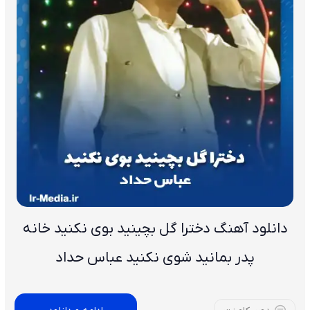
دانلود آهنگ دخترا گل بچینید بوی نکنید خانه
پدر بمانید شوی نکنید عباس حداد