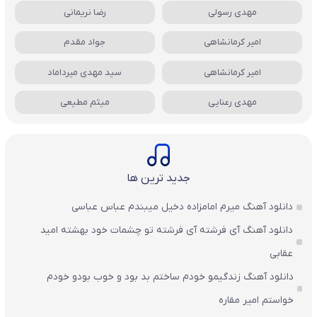
مهدی رسولی
رضا نریمانی
امیر کرمانشاهی
جواد مقدم
امیر کرمانشاهی
سید مهدی میرداماد
مهدی رعنایی
میثم مطیعی
جدید ترین ها
دانلود آهنگ میرم امامزاده دخیل میبندم عباس عباسی
دانلود آهنگ آی فرشته آی فرشته تو چشمات خود بهشته امید
عقابی
دانلود آهنگ زندگیمو خودم ساختم بد بود و خوب بودو خودم
خواستم امیر مقاره