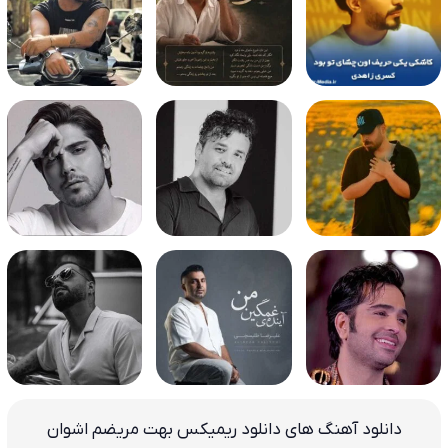
دانلود آهنگ های دانلود ریمیکس بهت مریضم اشوان