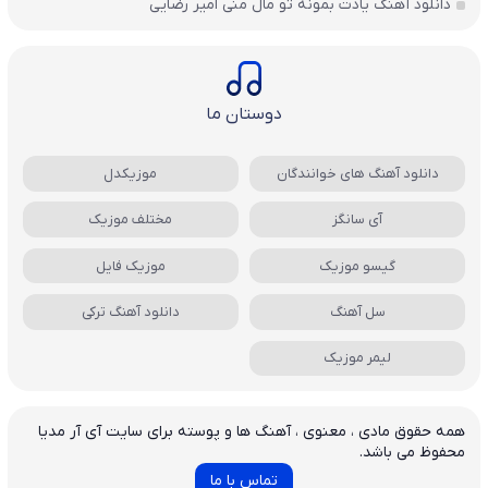
دانلود آهنگ یادت بمونه تو مال منی امیر رضایی
دوستان ما
دانلود آهنگ های خوانندگان
موزیکدل
آی سانگز
مختلف موزیک
گیسو موزیک
موزیک فایل
سل آهنگ
دانلود آهنگ ترکی
لیمر موزیک
همه حقوق مادی ، معنوی ، آهنگ ها و پوسته برای سایت آی آر مدیا
محفوظ می باشد.
تماس با ما