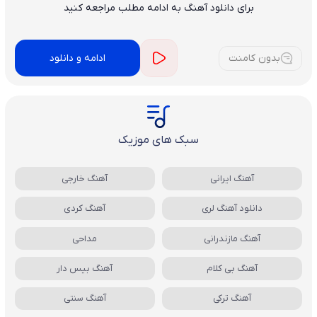
برای دانلود آهنگ به ادامه مطلب مراجعه کنید
بدون کامنت
ادامه و دانلود
سبک های موزیک
آهنگ ایرانی
آهنگ خارجی
دانلود آهنگ لری
آهنگ کردی
آهنگ مازندرانی
مداحی
آهنگ بی کلام
آهنگ بیس دار
آهنگ ترکی
آهنگ سنتی