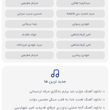
عبدالرضا هلالی
میثم مطیعی
سید مجید بنی فاطمه
حسین سیب سرخی
مهدی رسولی
رضا نریمانی
امیر کرمانشاهی
جواد مقدم
امیر کرمانشاهی
سید مهدی میرداماد
مهدی رعنایی
میثم مطیعی
جدید ترین ها
دانلود آهنگ مزارت شد برایم یادگاری میلاد اردستانی
دانلود آهنگ لعنت خدا به قلب سنگی محسن دولت
دانلود آهنگ آخه مشتی زدی زیر حرفای قدیمت امیر شهرایینی