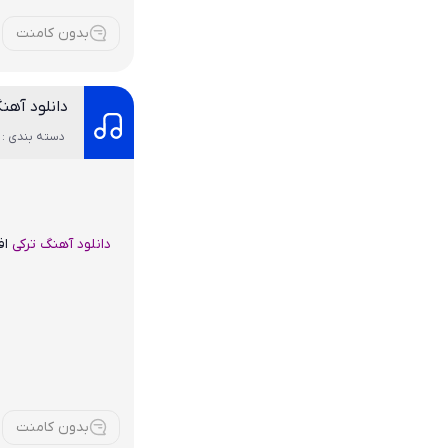
بدون کامنت
دانلود آه
دسته بندی : 
دانلود آهنگ ترکی
اف
بدون کامنت