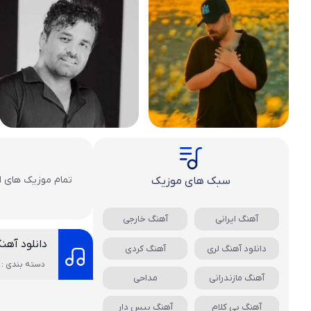
تمام موزیک های اج
سبک های موزیک
آهنگ ایرانی
آهنگ خارجی
دانلود آهن
دانلود آهنگ لری
آهنگ کردی
دسته بندی : 
آهنگ مازندرانی
مداحی
آهنگ بی کلام
آهنگ بیس دار