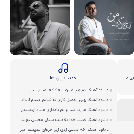
ی با
جدید ترین ها
دانلود آهنگ کم و پیم بویشه کاکه رضا لرستانی
دانلود آهنگ چنی زخمیل کاری له گیانم حسام لرنژاد
دانلود آهنگ مزارت شد برایم یادگاری میلاد اردستانی
دانلود آهنگ لعنت خدا به قلب سنگی محسن دولت
دانلود آهنگ آخه مشتی زدی زیر حرفای قدیمت امیر