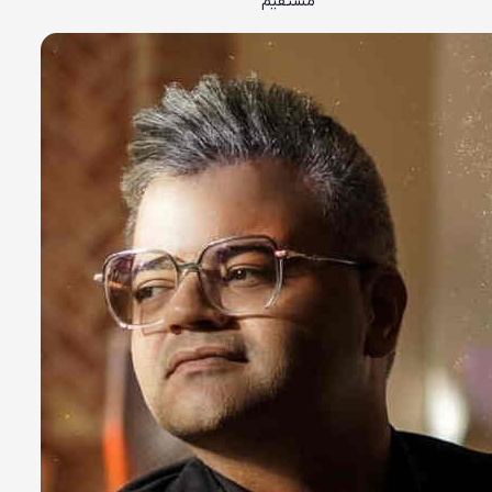
مستقیم