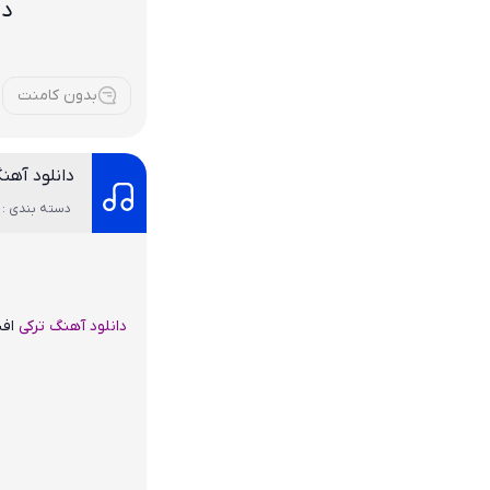
دا
بدون کامنت
دانلود آهن
دسته بندی : 
دانلود آهنگ
ترکی
اف