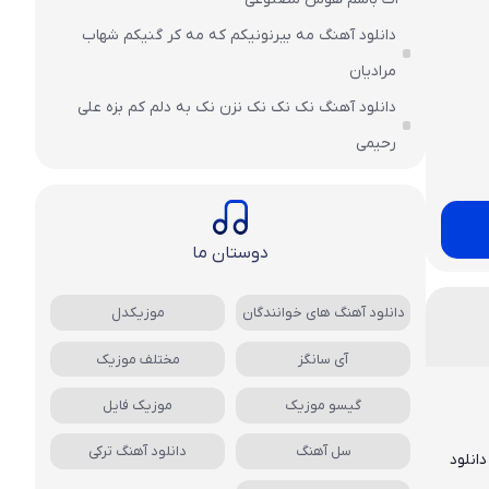
دانلود آهنگ مه بیرنونیکم که مه کر گنیکم شهاب
مرادیان
دانلود آهنگ نک نک نک نزن نک به دلم کم بزه علی
رحیمی
دوستان ما
دانلود آهنگ های خوانندگان
موزیکدل
آی سانگز
مختلف موزیک
گیسو موزیک
موزیک فایل
سل آهنگ
دانلود آهنگ ترکی
انلود