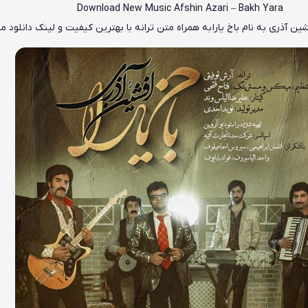
Download New Music
Afshin Azari – Bakh Yara
شین آذری
به نام
باخ یارا
به همراه متن ترانه با بهترین کیفیت و لینک دانلود 