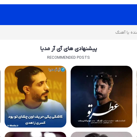
پیشنهادی های آی آر مدیا
RECOMMENDED POSTS