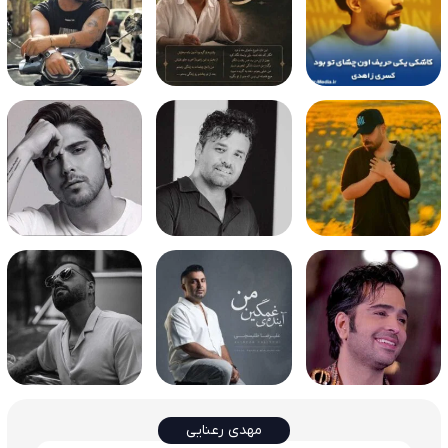
مهدی رعنایی