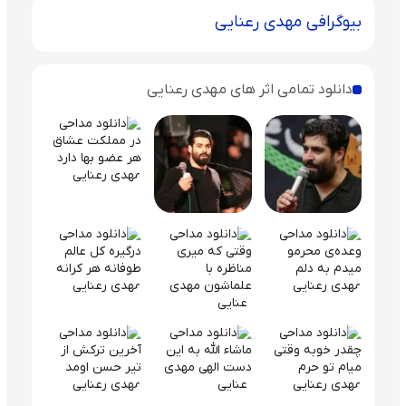
بیوگرافی مهدی رعنایی
دانلود تمامی اثر های مهدی رعنایی