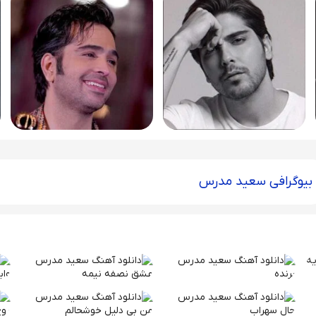
بیوگرافی سعید مدرس