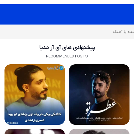
پیشنهادی های آی آر مدیا
RECOMMENDED POSTS