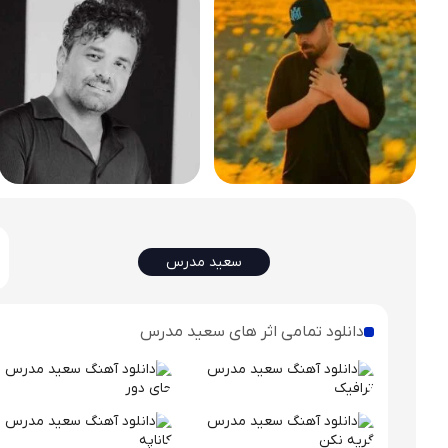
سعید مدرس
دانلود تمامی اثر های سعید مدرس