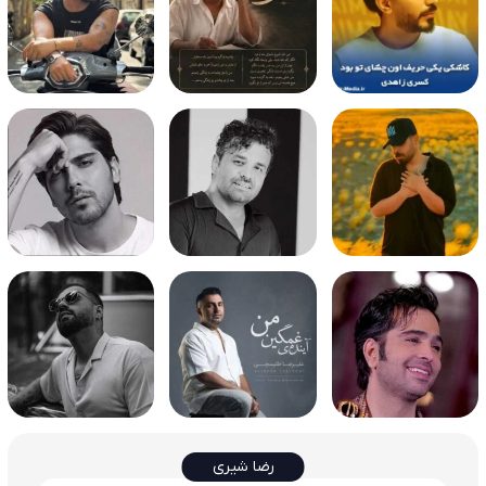
رضا شیری