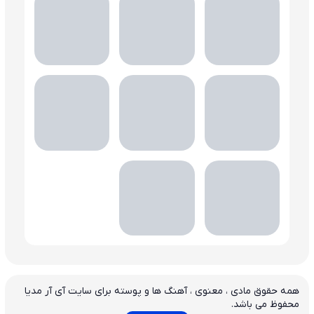
همه حقوق مادی ، معنوی ، آهنگ ها و پوسته برای سایت آی آر مدیا
محفوظ می باشد.