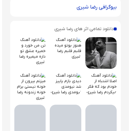
بیوگرافی رضا شیری
دانلود تمامی اثر های رضا شیری