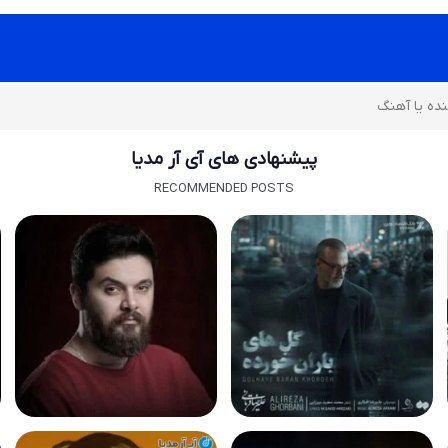
پیشنهادی های آی آر مدیا
RECOMMENDED POSTS