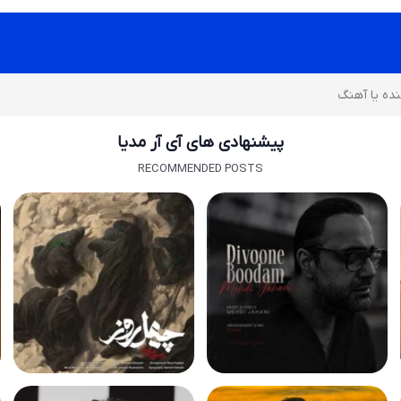
پیشنهادی های آی آر مدیا
RECOMMENDED POSTS