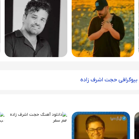
بیوگرافی حجت اشرف زاده